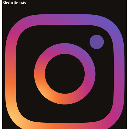
Sledujte nás