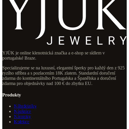
YJÜK je online klenotnická značka a e-shop se sídlem v
portugalské Braze.
Specializujeme se na luxusní, elegantní šperky pro každý den z 925
ryzího stříbra a s pozlacením 18K zlatem. Standardní doručení
zdarma do kontinentálního Portugalska a Španělska a doručení
zdarma pro objednávky nad 100 € do zbytku EU.
Produkty
Náhrdelníky
Náušnice
Náramky
Kolekce