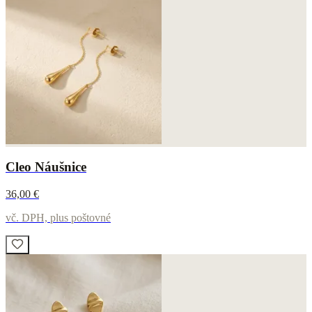
Cleo Náušnice
36,00 €
vč. DPH, plus poštovné