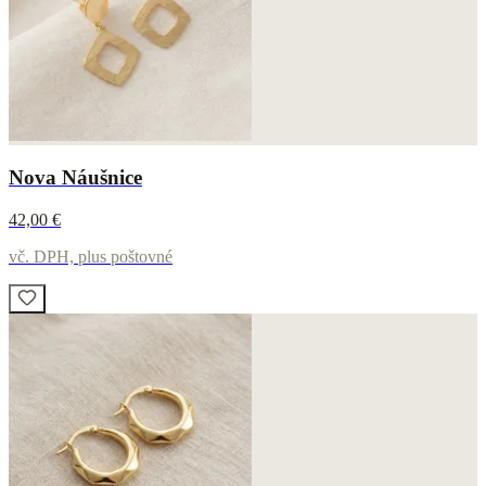
Nova Náušnice
42,00 €
vč. DPH, plus poštovné