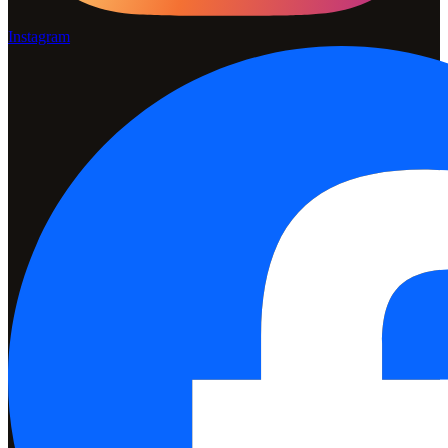
Instagram