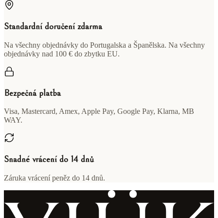
Standardní doručení zdarma
Na všechny objednávky do Portugalska a Španělska. Na všechny
objednávky nad 100 € do zbytku EU.
Bezpečná platba
Visa, Mastercard, Amex, Apple Pay, Google Pay, Klarna, MB
WAY.
Snadné vrácení do 14 dnů
Záruka vrácení peněz do 14 dnů.