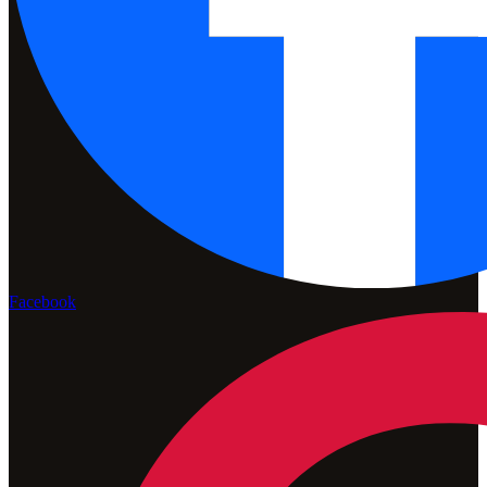
Facebook