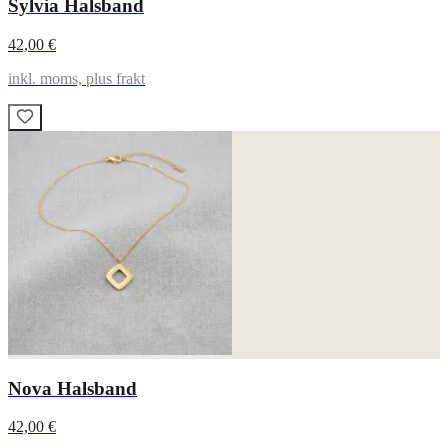
Sylvia Halsband
42,00 €
inkl. moms, plus frakt
Nova Halsband
42,00 €