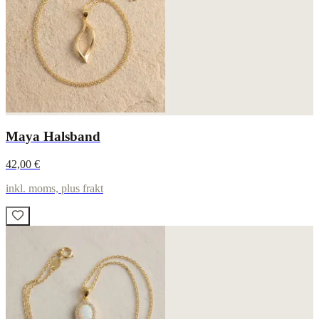
Maya Halsband
42,00 €
inkl. moms, plus frakt