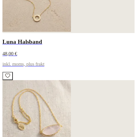
Luna Halsband
48,00 €
inkl. moms, plus frakt