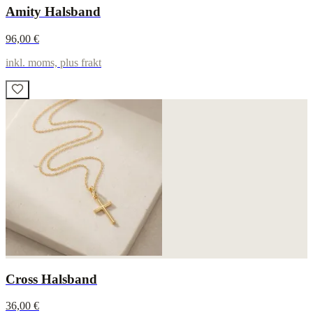
Amity Halsband
96,00 €
inkl. moms, plus frakt
Cross Halsband
36,00 €