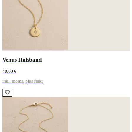
Venus Halsband
48,00 €
inkl. moms, plus frakt