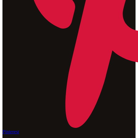
Pinterest