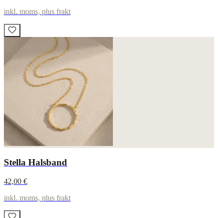
inkl. moms, plus frakt
Stella Halsband
42,00 €
inkl. moms, plus frakt