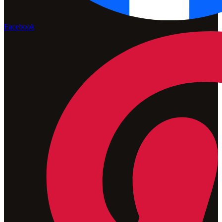
Facebook