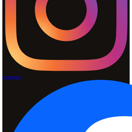
Instagram