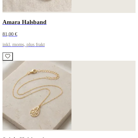
Amara Halsband
81,00 €
inkl. moms, plus frakt