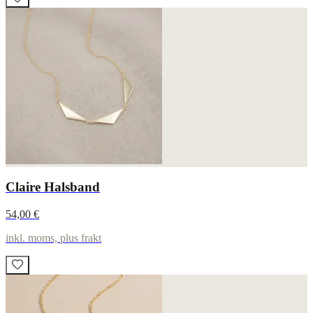
Claire Halsband
54,00 €
inkl. moms, plus frakt