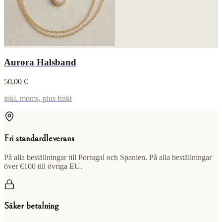
Aurora Halsband
50,00 €
inkl. moms, plus frakt
Fri standardleverans
På alla beställningar till Portugal och Spanien. På alla beställningar
över €100 till övriga EU.
Säker betalning