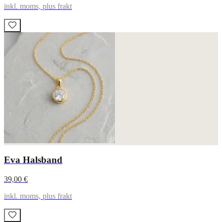
inkl. moms, plus frakt
Eva Halsband
39,00 €
inkl. moms, plus frakt