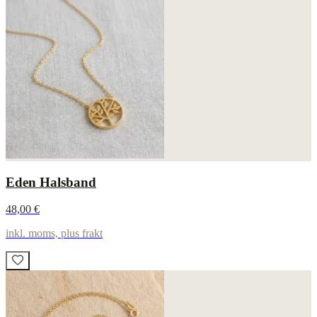
Eden Halsband
48,00 €
inkl. moms, plus frakt