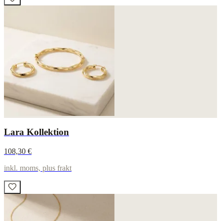
Lara Kollektion
108,30 €
inkl. moms, plus frakt