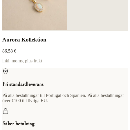
Aurora Kollektion
86,58 €
inkl. moms, plus frakt
Fri standardleverans
På alla beställningar till Portugal och Spanien. På alla beställningar
över €100 till övriga EU.
Säker betalning