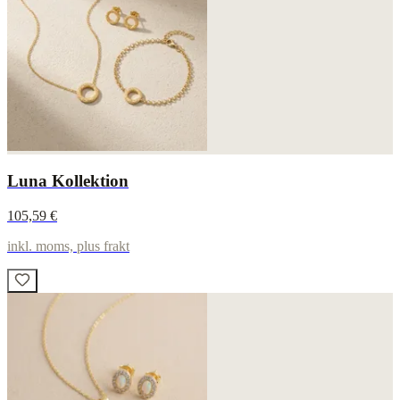
Luna Kollektion
105,59 €
inkl. moms, plus frakt