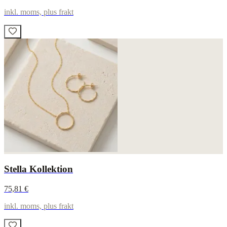
inkl. moms, plus frakt
Stella Kollektion
75,81 €
inkl. moms, plus frakt