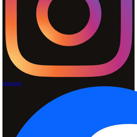
Instagram