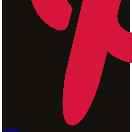
Pinterest