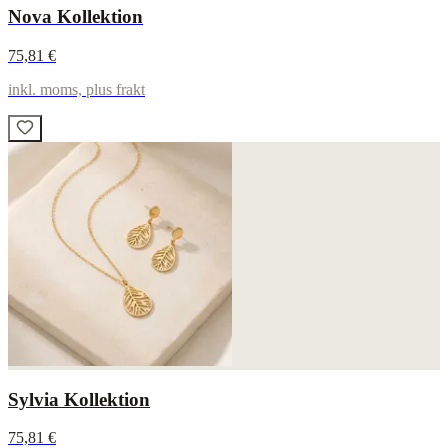
Nova Kollektion
75,81 €
inkl. moms, plus frakt
Sylvia Kollektion
75,81 €