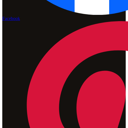
Facebook