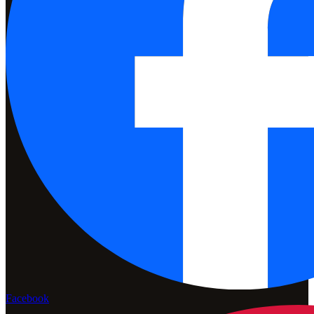
Facebook