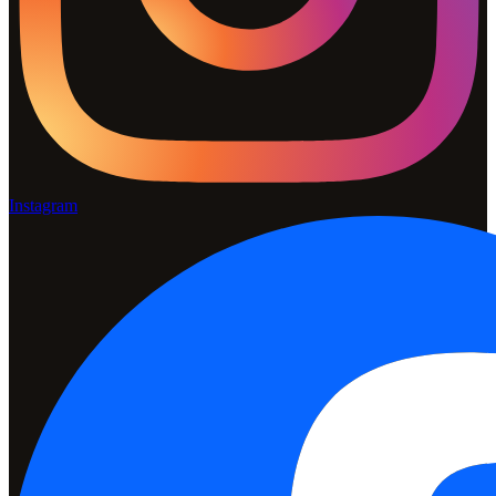
Instagram