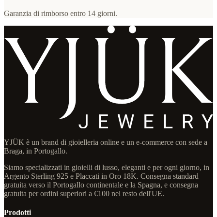
Garanzia di rimborso entro 14 giorni.
YJÜK è un brand di gioielleria online e un e-commerce con sede a
Braga, in Portogallo.
Siamo specializzati in gioielli di lusso, eleganti e per ogni giorno, in
Argento Sterling 925 e Placcati in Oro 18K. Consegna standard
gratuita verso il Portogallo continentale e la Spagna, e consegna
gratuita per ordini superiori a €100 nel resto dell'UE.
Prodotti