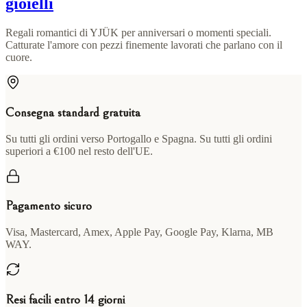
gioielli
Regali romantici di YJÜK per anniversari o momenti speciali.
Catturate l'amore con pezzi finemente lavorati che parlano con il
cuore.
Consegna standard gratuita
Su tutti gli ordini verso Portogallo e Spagna. Su tutti gli ordini
superiori a €100 nel resto dell'UE.
Pagamento sicuro
Visa, Mastercard, Amex, Apple Pay, Google Pay, Klarna, MB
WAY.
Resi facili entro 14 giorni