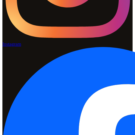
Instagram