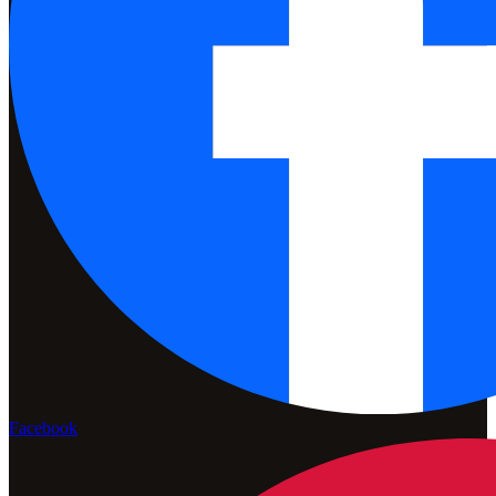
Facebook