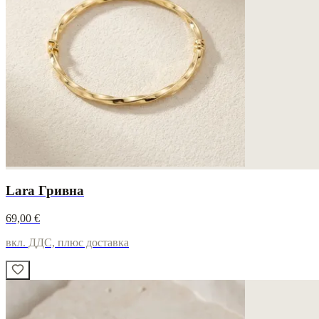
Lara Гривна
69,00 €
вкл. ДДС, плюс доставка