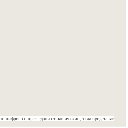
и цифрово и прегледани от нашия екип, за да представят