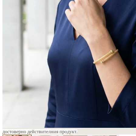
достоверно действителния продукт.