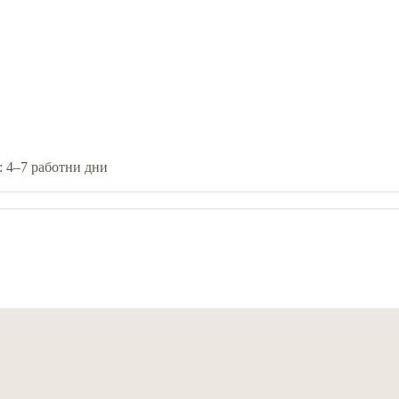
: 4–7 работни дни