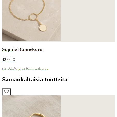
Sophie Rannekoru
42,00 €
sis. ALV, plus toimituskulut
Samankaltaisia tuotteita