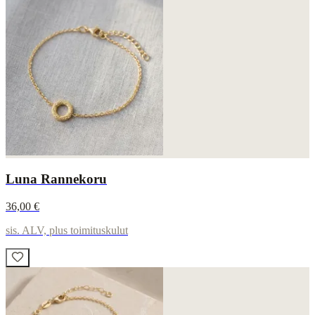
Luna Rannekoru
36,00 €
sis. ALV, plus toimituskulut