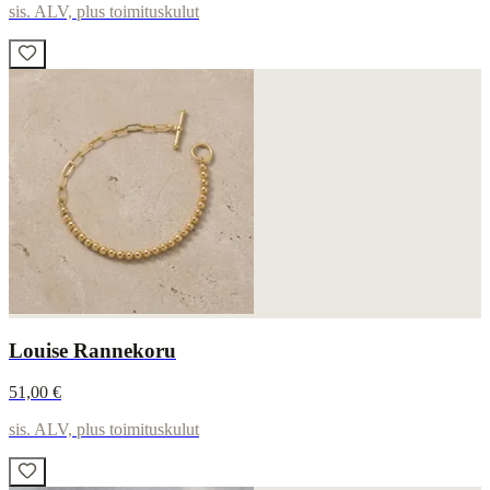
sis. ALV, plus toimituskulut
Louise Rannekoru
51,00 €
sis. ALV, plus toimituskulut