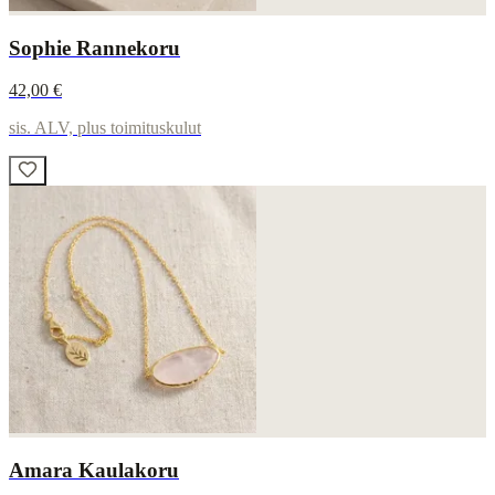
Sophie Rannekoru
42,00 €
sis. ALV, plus toimituskulut
Amara Kaulakoru