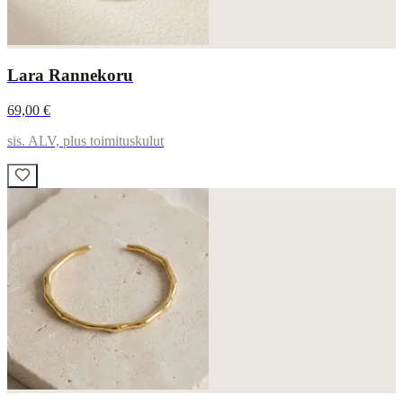
Lara Rannekoru
69,00 €
sis. ALV, plus toimituskulut