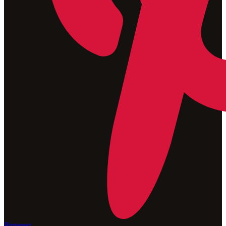
Pinterest