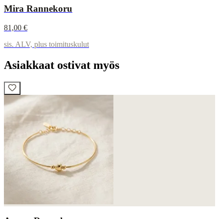
Mira Rannekoru
81,00 €
sis. ALV, plus toimituskulut
Asiakkaat ostivat myös