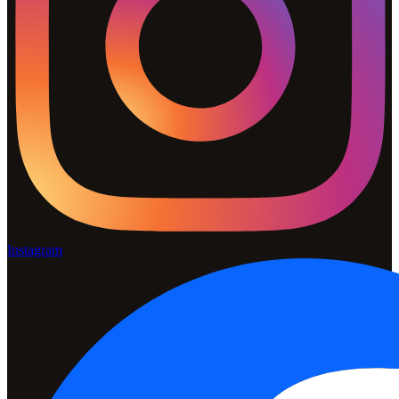
Instagram