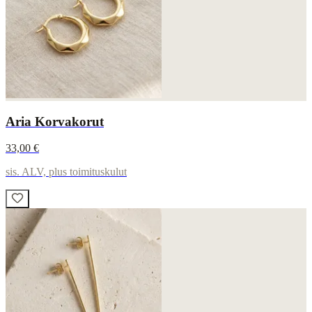
Aria Korvakorut
33,00 €
sis. ALV, plus toimituskulut