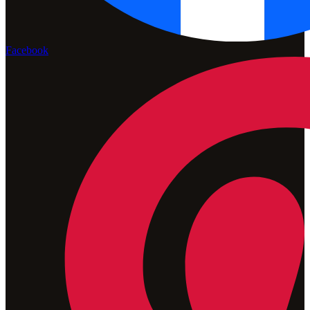
Facebook