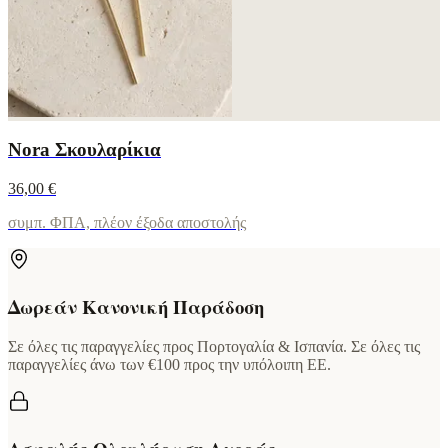
Nora Σκουλαρίκια
36,00 €
συμπ. ΦΠΑ, πλέον έξοδα αποστολής
Δωρεάν Κανονική Παράδοση
Σε όλες τις παραγγελίες προς Πορτογαλία & Ισπανία. Σε όλες τις
παραγγελίες άνω των €100 προς την υπόλοιπη ΕΕ.