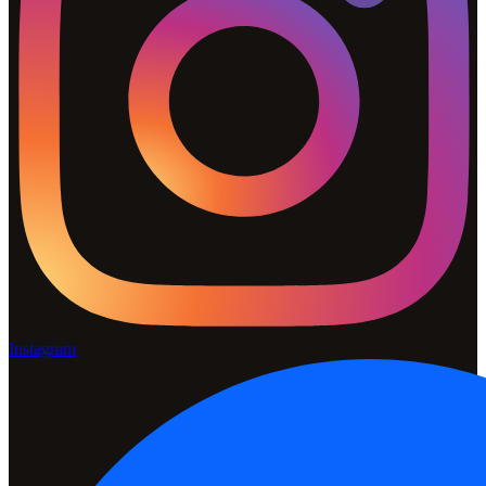
Instagram