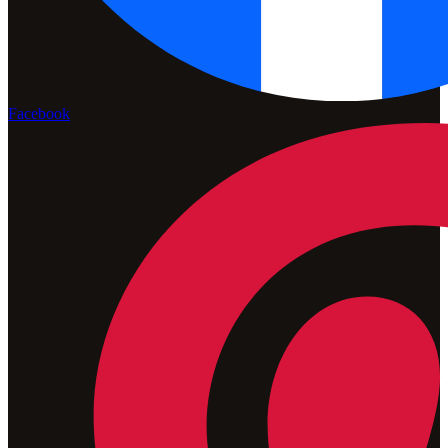
Facebook