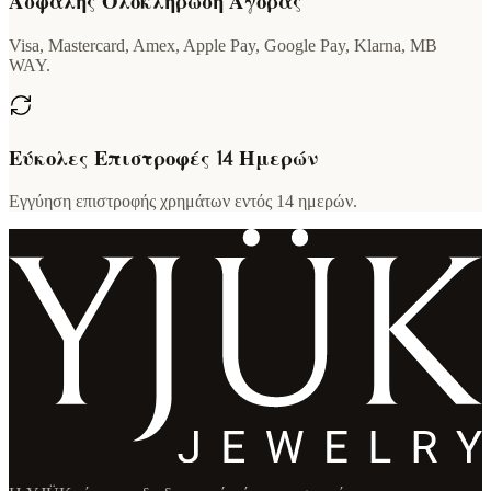
Ασφαλής Ολοκλήρωση Αγοράς
Visa, Mastercard, Amex, Apple Pay, Google Pay, Klarna, MB
WAY.
Εύκολες Επιστροφές 14 Ημερών
Εγγύηση επιστροφής χρημάτων εντός 14 ημερών.