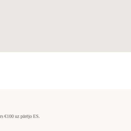
rs €100 uz pārējo ES.