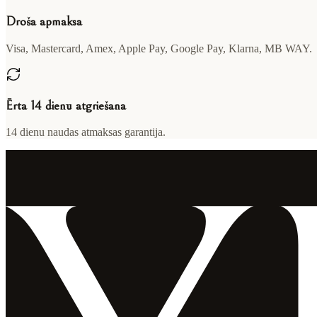
Droša apmaksa
Visa, Mastercard, Amex, Apple Pay, Google Pay, Klarna, MB WAY.
Ērta 14 dienu atgriešana
14 dienu naudas atmaksas garantija.