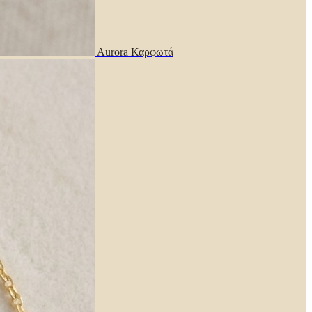
Aurora Καρφωτά