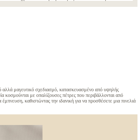
ικό αλλά μαγευτικό σχεδιασμό, κατασκευασμένο από υψηλής
ία κοσμούνται με οπαλίζουσες πέτρες που περιβάλλονται από
έμπνευση, καθιστώντας την ιδανική για να προσθέσετε μια πινελιά