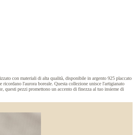
zato con materiali di alta qualità, disponibile in argento 925 placcato
e ricordano l'aurora boreale. Questa collezione unisce l'artigianato
te, questi pezzi promettono un accento di finezza al tuo insieme di