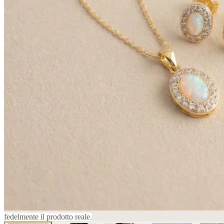
fedelmente il prodotto reale.