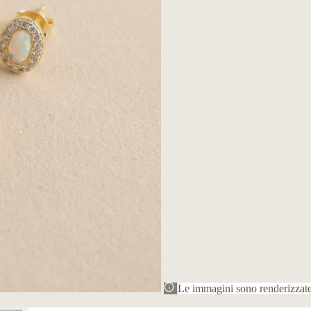
Le immagini sono renderizzate 