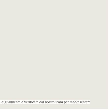
digitalmente e verificate dal nostro team per rappresentare