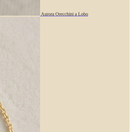
Aurora Orecchini a Lobo