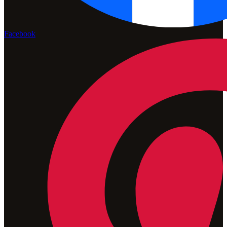
Facebook