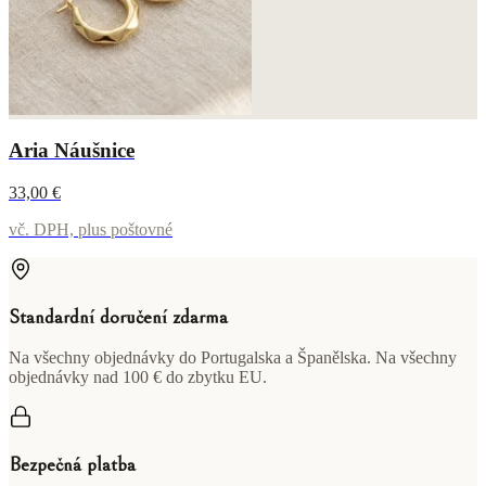
Aria Náušnice
33,00 €
vč. DPH, plus poštovné
Standardní doručení zdarma
Na všechny objednávky do Portugalska a Španělska. Na všechny
objednávky nad 100 € do zbytku EU.
Bezpečná platba