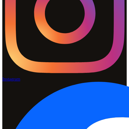
Instagram