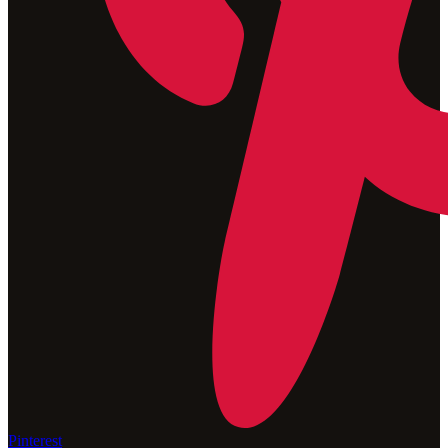
Pinterest