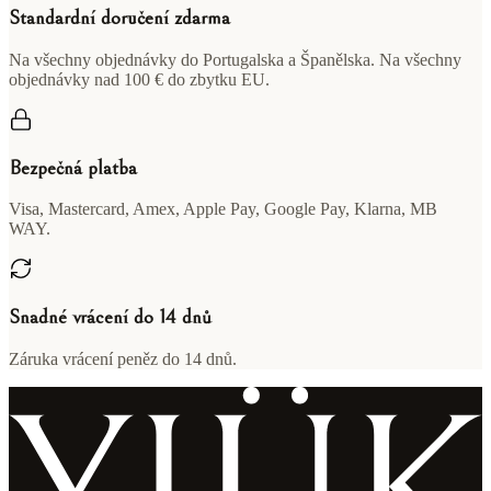
Standardní doručení zdarma
Na všechny objednávky do Portugalska a Španělska. Na všechny
objednávky nad 100 € do zbytku EU.
Bezpečná platba
Visa, Mastercard, Amex, Apple Pay, Google Pay, Klarna, MB
WAY.
Snadné vrácení do 14 dnů
Záruka vrácení peněz do 14 dnů.