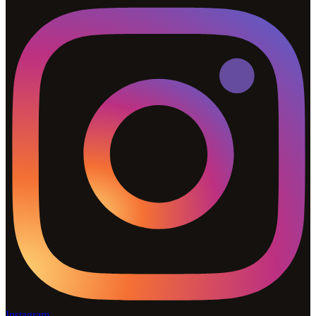
Instagram