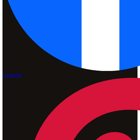
Facebook