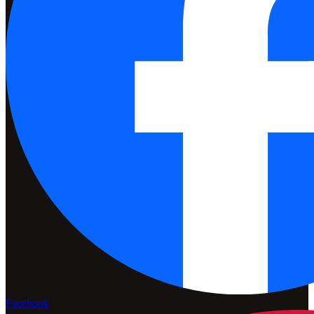
Facebook