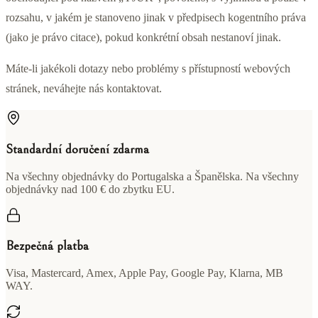
rozsahu, v jakém je stanoveno jinak v předpisech kogentního práva
(jako je právo citace), pokud konkrétní obsah nestanoví jinak.
Máte-li jakékoli dotazy nebo problémy s přístupností webových
stránek, neváhejte nás kontaktovat.
Standardní doručení zdarma
Na všechny objednávky do Portugalska a Španělska. Na všechny
objednávky nad 100 € do zbytku EU.
Bezpečná platba
Visa, Mastercard, Amex, Apple Pay, Google Pay, Klarna, MB
WAY.