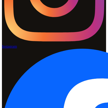
Instagram