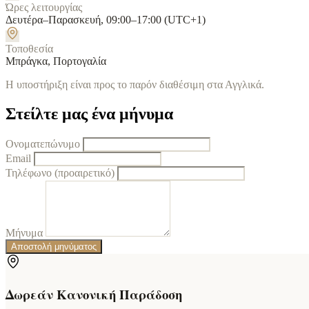
Ώρες λειτουργίας
Δευτέρα–Παρασκευή, 09:00–17:00 (UTC+1)
Τοποθεσία
Μπράγκα, Πορτογαλία
Η υποστήριξη είναι προς το παρόν διαθέσιμη στα Αγγλικά.
Στείλτε μας ένα μήνυμα
Ονοματεπώνυμο
Email
Τηλέφωνο (προαιρετικό)
Μήνυμα
Αποστολή μηνύματος
Δωρεάν Κανονική Παράδοση