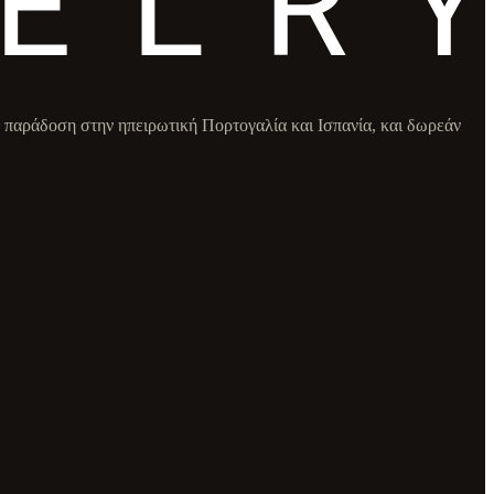
παράδοση στην ηπειρωτική Πορτογαλία και Ισπανία, και δωρεάν