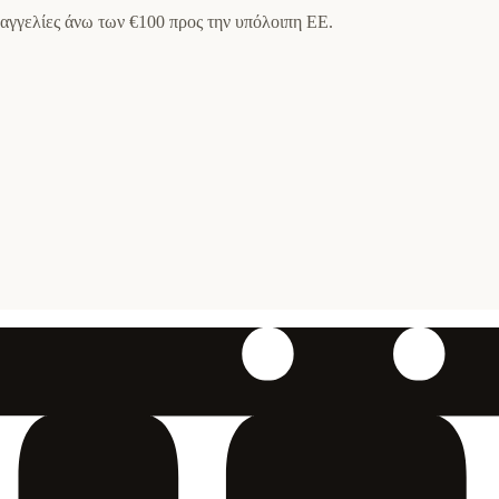
αραγγελίες άνω των €100 προς την υπόλοιπη ΕΕ.