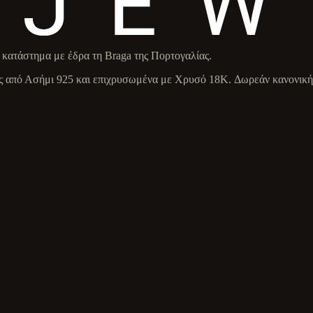
κατάστημα με έδρα τη Braga της Πορτογαλίας.
 από Ασήμι 925 και επιχρυσωμένα με Χρυσό 18K. Δωρεάν κανονική 