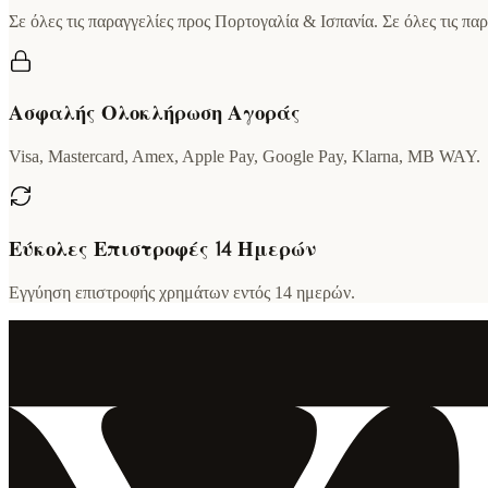
Σε όλες τις παραγγελίες προς Πορτογαλία & Ισπανία. Σε όλες τις π
Ασφαλής Ολοκλήρωση Αγοράς
Visa, Mastercard, Amex, Apple Pay, Google Pay, Klarna, MB WAY.
Εύκολες Επιστροφές 14 Ημερών
Εγγύηση επιστροφής χρημάτων εντός 14 ημερών.