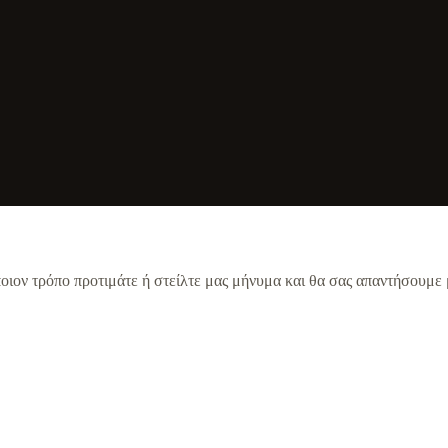
οιον τρόπο προτιμάτε ή στείλτε μας μήνυμα και θα σας απαντήσουμε 