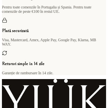
Pentru toate comenzile în Portugalia și Spania. Pentru toate
comenzile de peste €100 în restul UE.
Plată securizată
Visa, Mastercard, Amex, Apple Pay, Google Pay, Klarna, MB
WAY.
Retururi simple în 14 zile
Garanție de rambursare în 14 zile.