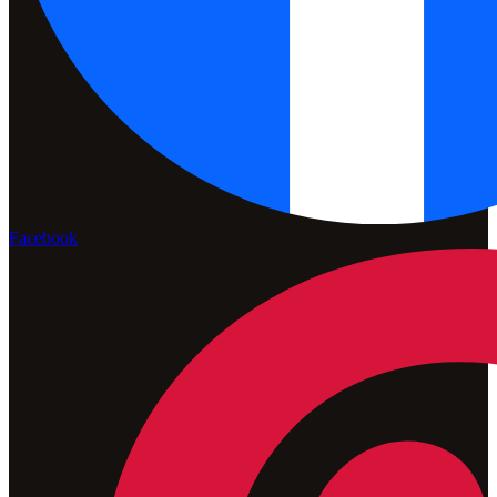
Facebook