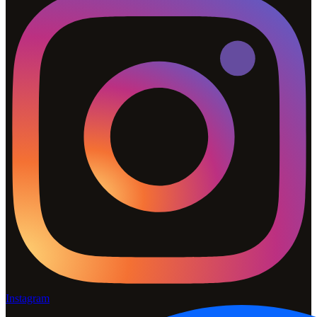
Instagram