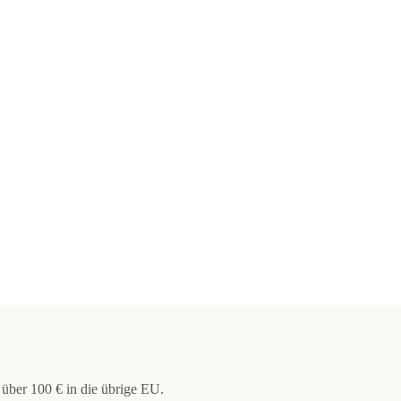
 über 100 € in die übrige EU.