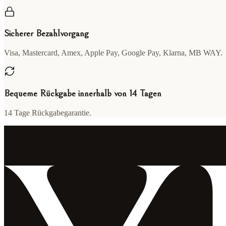
Sicherer Bezahlvorgang
Visa, Mastercard, Amex, Apple Pay, Google Pay, Klarna, MB WAY.
Bequeme Rückgabe innerhalb von 14 Tagen
14 Tage Rückgabegarantie.