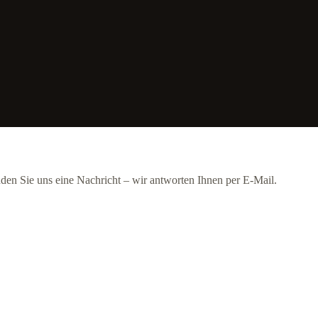
nden Sie uns eine Nachricht – wir antworten Ihnen per E-Mail.