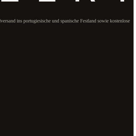
dversand ins portugiesische und spanische Festland sowie kostenlose