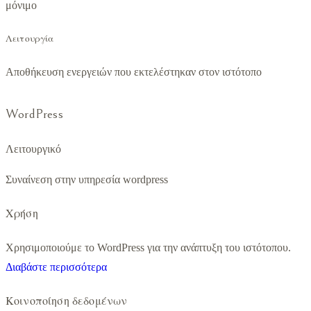
μόνιμο
Λειτουργία
Αποθήκευση ενεργειών που εκτελέστηκαν στον ιστότοπο
WordPress
Λειτουργικό
Συναίνεση στην υπηρεσία wordpress
Χρήση
Χρησιμοποιούμε το WordPress για την ανάπτυξη του ιστότοπου.
Διαβάστε περισσότερα
Κοινοποίηση δεδομένων