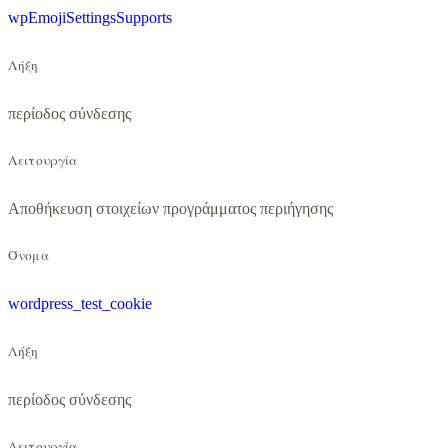
wpEmojiSettingsSupports
Λήξη
περίοδος σύνδεσης
Λειτουργία
Αποθήκευση στοιχείων προγράμματος περιήγησης
Όνομα
wordpress_test_cookie
Λήξη
περίοδος σύνδεσης
Λειτουργία