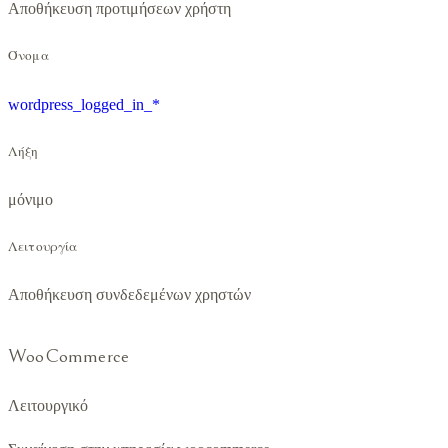
Αποθήκευση προτιμήσεων χρήστη
Όνομα
wordpress_logged_in_*
Λήξη
μόνιμο
Λειτουργία
Αποθήκευση συνδεδεμένων χρηστών
WooCommerce
Λειτουργικό