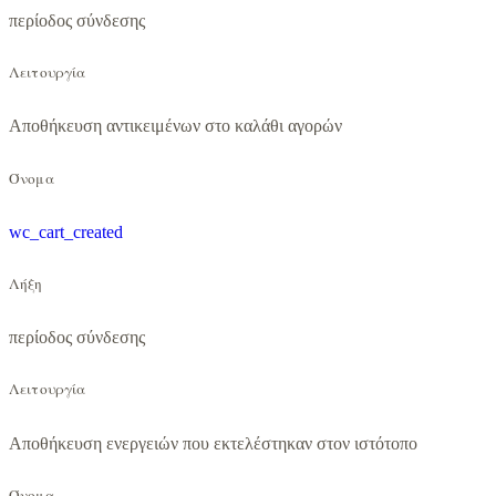
περίοδος σύνδεσης
Λειτουργία
Αποθήκευση αντικειμένων στο καλάθι αγορών
Όνομα
wc_cart_created
Λήξη
περίοδος σύνδεσης
Λειτουργία
Αποθήκευση ενεργειών που εκτελέστηκαν στον ιστότοπο
Όνομα