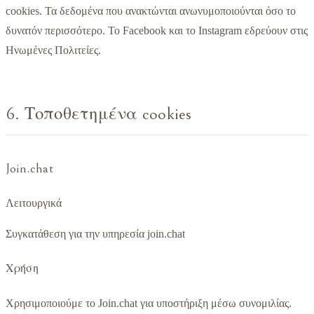
cookies. Τα δεδομένα που ανακτώνται ανωνυμοποιούνται όσο το
δυνατόν περισσότερο. Το Facebook και το Instagram εδρεύουν στις
Ηνωμένες Πολιτείες.
6. Τοποθετημένα cookies
Join.chat
Λειτουργικά
Συγκατάθεση για την υπηρεσία join.chat
Χρήση
Χρησιμοποιούμε το Join.chat για υποστήριξη μέσω συνομιλίας.