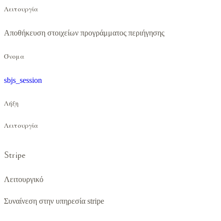
Λειτουργία
Αποθήκευση στοιχείων προγράμματος περιήγησης
Όνομα
sbjs_session
Λήξη
Λειτουργία
Stripe
Λειτουργικό
Συναίνεση στην υπηρεσία stripe