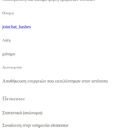
Όνομα
joinchat_hashes
Λήξη
μόνιμο
Λειτουργία
Αποθήκευση ενεργειών που εκτελέστηκαν στον ιστότοπο
Elementor
Στατιστικά (ανώνυμα)
Συναίνεση στην υπηρεσία elementor