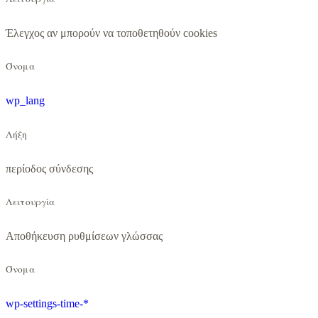
Έλεγχος αν μπορούν να τοποθετηθούν cookies
Όνομα
wp_lang
Λήξη
περίοδος σύνδεσης
Λειτουργία
Αποθήκευση ρυθμίσεων γλώσσας
Όνομα
wp-settings-time-*