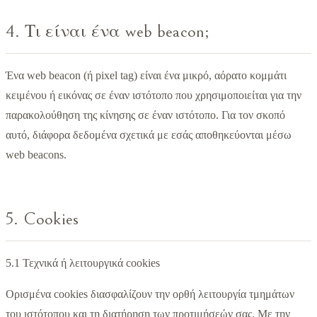
4. Τι είναι ένα web beacon;
Ένα web beacon (ή pixel tag) είναι ένα μικρό, αόρατο κομμάτι
κειμένου ή εικόνας σε έναν ιστότοπο που χρησιμοποιείται για την
παρακολούθηση της κίνησης σε έναν ιστότοπο. Για τον σκοπό
αυτό, διάφορα δεδομένα σχετικά με εσάς αποθηκεύονται μέσω
web beacons.
5. Cookies
5.1 Τεχνικά ή λειτουργικά cookies
Ορισμένα cookies διασφαλίζουν την ορθή λειτουργία τμημάτων
του ιστότοπου και τη διατήρηση των προτιμήσεών σας. Με την