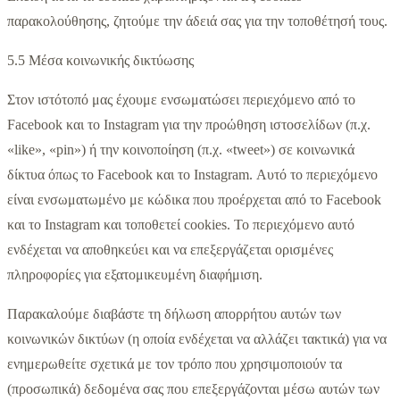
παρακολούθησης, ζητούμε την άδειά σας για την τοποθέτησή τους.
5.5 Μέσα κοινωνικής δικτύωσης
Στον ιστότοπό μας έχουμε ενσωματώσει περιεχόμενο από το
Facebook και το Instagram για την προώθηση ιστοσελίδων (π.χ.
«like», «pin») ή την κοινοποίηση (π.χ. «tweet») σε κοινωνικά
δίκτυα όπως το Facebook και το Instagram. Αυτό το περιεχόμενο
είναι ενσωματωμένο με κώδικα που προέρχεται από το Facebook
και το Instagram και τοποθετεί cookies. Το περιεχόμενο αυτό
ενδέχεται να αποθηκεύει και να επεξεργάζεται ορισμένες
πληροφορίες για εξατομικευμένη διαφήμιση.
Παρακαλούμε διαβάστε τη δήλωση απορρήτου αυτών των
κοινωνικών δικτύων (η οποία ενδέχεται να αλλάζει τακτικά) για να
ενημερωθείτε σχετικά με τον τρόπο που χρησιμοποιούν τα
(προσωπικά) δεδομένα σας που επεξεργάζονται μέσω αυτών των