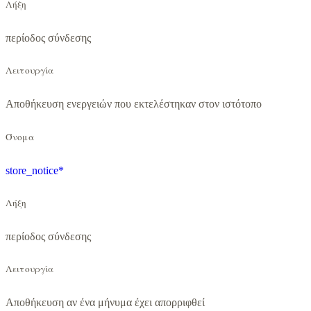
Λήξη
περίοδος σύνδεσης
Λειτουργία
Αποθήκευση ενεργειών που εκτελέστηκαν στον ιστότοπο
Όνομα
store_notice*
Λήξη
περίοδος σύνδεσης
Λειτουργία
Αποθήκευση αν ένα μήνυμα έχει απορριφθεί