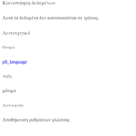
Κοινοποίηση δεδομένων
Αυτά τα δεδομένα δεν κοινοποιούνται σε τρίτους.
Λειτουργικό
Όνομα
pll_language
Λήξη
μόνιμο
Λειτουργία
Αποθήκευση ρυθμίσεων γλώσσας