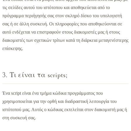
τις σελίδες αυτού του ιστότοπου και αποθηκεύεται από το
πρόγραμμα περιήγησής σας στον σκληρό δίσκο του υπολογιστή
σας ή σε άλλη συσκευή. Οι πληροφορίες που αποθηκεύονται σε
αυτό ενδέχεται να επιστραφούν στους διακομιστές μας ή στους
διακομιστές των σχετικών τρίτων κατά τη διάρκεια μεταγενέστερης
επίσκεψης.
3. Τι είναι τα scripts;
Ένα script είναι ένα τμήμα κώδικα προγράμματος που
χρησιμοποιείται για την ορθή και διαδραστική λειτουργία του
ιστότοπού μας. Αυτός ο κώδικας εκτελείται στον διακομιστή μας ή
στη συσκευή σας.