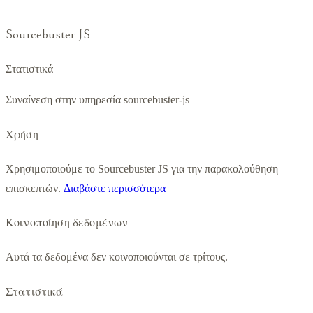
Sourcebuster JS
Στατιστικά
Συναίνεση στην υπηρεσία sourcebuster-js
Χρήση
Χρησιμοποιούμε το Sourcebuster JS για την παρακολούθηση
επισκεπτών.
Διαβάστε περισσότερα
Κοινοποίηση δεδομένων
Αυτά τα δεδομένα δεν κοινοποιούνται σε τρίτους.
Στατιστικά