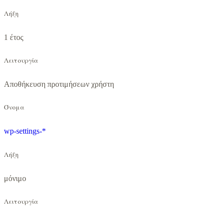
Λήξη
1 έτος
Λειτουργία
Αποθήκευση προτιμήσεων χρήστη
Όνομα
wp-settings-*
Λήξη
μόνιμο
Λειτουργία