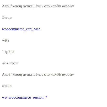
Αποθήκευση αντικειμένων στο καλάθι αγορών
Όνομα
woocommerce_cart_hash
Λήξη
1 ημέρα
Λειτουργία
Αποθήκευση αντικειμένων στο καλάθι αγορών
Όνομα
wp_woocommerce_session_*