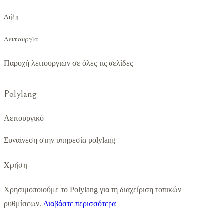
Λήξη
Λειτουργία
Παροχή λειτουργιών σε όλες τις σελίδες
Polylang
Λειτουργικό
Συναίνεση στην υπηρεσία polylang
Χρήση
Χρησιμοποιούμε το Polylang για τη διαχείριση τοπικών
ρυθμίσεων.
Διαβάστε περισσότερα