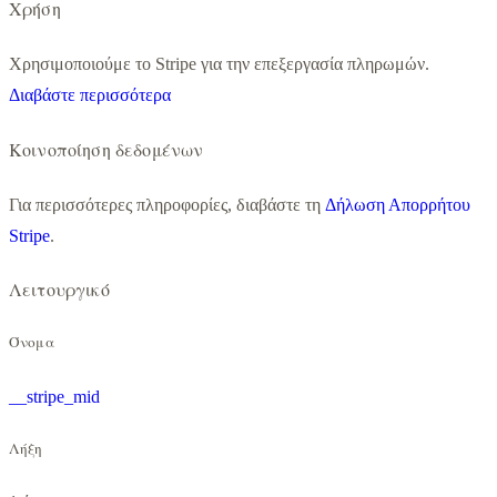
Χρήση
Χρησιμοποιούμε το Stripe για την επεξεργασία πληρωμών.
Διαβάστε περισσότερα
Κοινοποίηση δεδομένων
Για περισσότερες πληροφορίες, διαβάστε τη
Δήλωση Απορρήτου
Stripe
.
Λειτουργικό
Όνομα
__stripe_mid
Λήξη