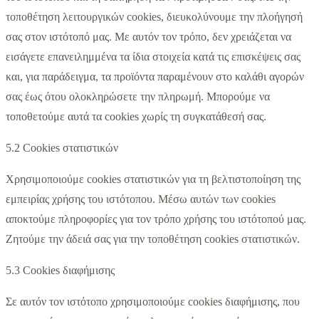
τοποθέτηση λειτουργικών cookies, διευκολύνουμε την πλοήγησή
σας στον ιστότοπό μας. Με αυτόν τον τρόπο, δεν χρειάζεται να
εισάγετε επανειλημμένα τα ίδια στοιχεία κατά τις επισκέψεις σας
και, για παράδειγμα, τα προϊόντα παραμένουν στο καλάθι αγορών
σας έως ότου ολοκληρώσετε την πληρωμή. Μπορούμε να
τοποθετούμε αυτά τα cookies χωρίς τη συγκατάθεσή σας.
5.2 Cookies στατιστικών
Χρησιμοποιούμε cookies στατιστικών για τη βελτιστοποίηση της
εμπειρίας χρήσης του ιστότοπου. Μέσω αυτών των cookies
αποκτούμε πληροφορίες για τον τρόπο χρήσης του ιστότοπού μας.
Ζητούμε την άδειά σας για την τοποθέτηση cookies στατιστικών.
5.3 Cookies διαφήμισης
Σε αυτόν τον ιστότοπο χρησιμοποιούμε cookies διαφήμισης, που