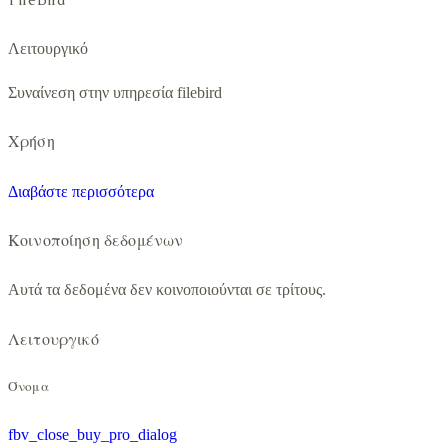
Λειτουργικό
Συναίνεση στην υπηρεσία filebird
Χρήση
Διαβάστε περισσότερα
Κοινοποίηση δεδομένων
Αυτά τα δεδομένα δεν κοινοποιούνται σε τρίτους.
Λειτουργικό
Όνομα
fbv_close_buy_pro_dialog