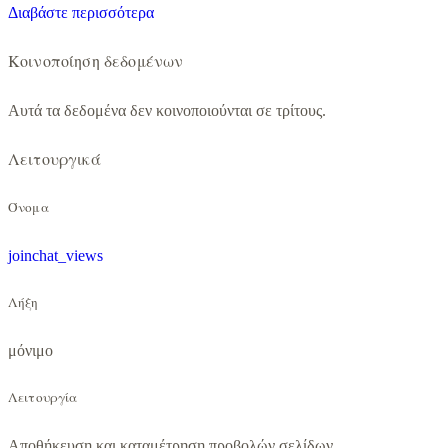
Διαβάστε περισσότερα
Κοινοποίηση δεδομένων
Αυτά τα δεδομένα δεν κοινοποιούνται σε τρίτους.
Λειτουργικά
Όνομα
joinchat_views
Λήξη
μόνιμο
Λειτουργία
Αποθήκευση και καταμέτρηση προβολών σελίδων