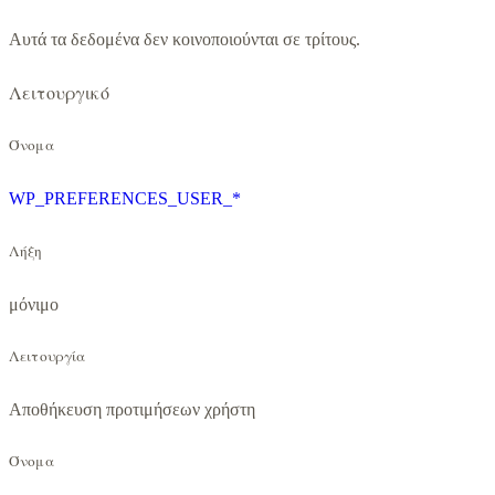
Αυτά τα δεδομένα δεν κοινοποιούνται σε τρίτους.
Λειτουργικό
Όνομα
WP_PREFERENCES_USER_*
Λήξη
μόνιμο
Λειτουργία
Αποθήκευση προτιμήσεων χρήστη
Όνομα