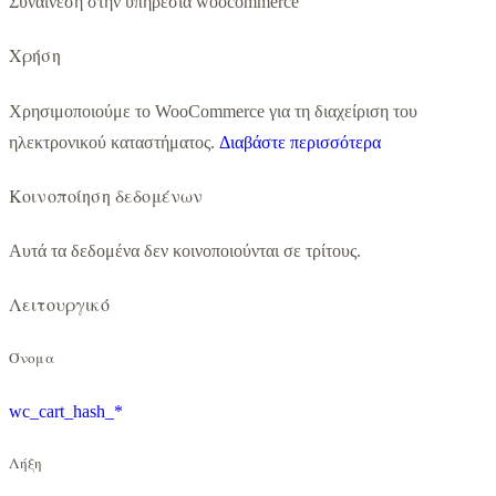
Συναίνεση στην υπηρεσία woocommerce
Χρήση
Χρησιμοποιούμε το WooCommerce για τη διαχείριση του
ηλεκτρονικού καταστήματος.
Διαβάστε περισσότερα
Κοινοποίηση δεδομένων
Αυτά τα δεδομένα δεν κοινοποιούνται σε τρίτους.
Λειτουργικό
Όνομα
wc_cart_hash_*
Λήξη