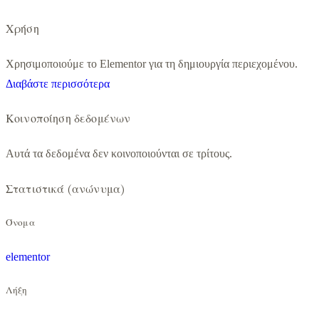
Χρήση
Χρησιμοποιούμε το Elementor για τη δημιουργία περιεχομένου.
Διαβάστε περισσότερα
Κοινοποίηση δεδομένων
Αυτά τα δεδομένα δεν κοινοποιούνται σε τρίτους.
Στατιστικά (ανώνυμα)
Όνομα
elementor
Λήξη