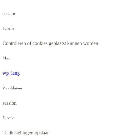
session
Functie
Controleren of cookies geplaatst kunnen worden
Naam
wp_lang
Vervaldatum
session
Functie
Taalinstellingen opslaan