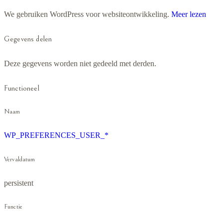
We gebruiken WordPress voor websiteontwikkeling.
Meer lezen
Gegevens delen
Deze gegevens worden niet gedeeld met derden.
Functioneel
Naam
WP_PREFERENCES_USER_*
Vervaldatum
persistent
Functie