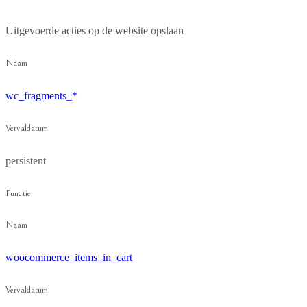
Uitgevoerde acties op de website opslaan
Naam
wc_fragments_*
Vervaldatum
persistent
Functie
Naam
woocommerce_items_in_cart
Vervaldatum