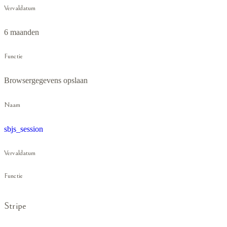
Vervaldatum
6 maanden
Functie
Browsergegevens opslaan
Naam
sbjs_session
Vervaldatum
Functie
Stripe