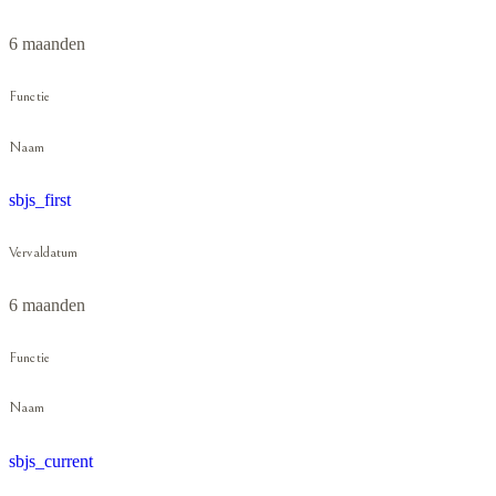
6 maanden
Functie
Naam
sbjs_first
Vervaldatum
6 maanden
Functie
Naam
sbjs_current