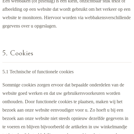
Een webbaken (of pixeltag) is een klein, onzichtbaar stuk tekst of
afbeelding op een website dat wordt gebruikt om het verkeer op een
website te monitoren. Hiervoor worden via webbakensverschillende
gegevens over u opgeslagen.
5. Cookies
5.1 Technische of functionele cookies
Sommige cookies zorgen ervoor dat bepaalde onderdelen van de
website goed werken en dat uw gebruikersvoorkeuren worden
onthouden. Door functionele cookies te plaatsen, maken wij het
bezoek aan onze website eenvoudiger voor u. Zo hoeft u bij een
bezoek aan onze website niet steeds opnieuw dezelfde gegevens in
te voeren en blijven bijvoorbeeld de artikelen in uw winkelmandje