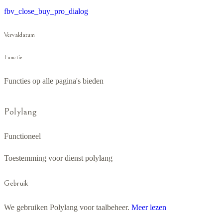
fbv_close_buy_pro_dialog
Vervaldatum
Functie
Functies op alle pagina's bieden
Polylang
Functioneel
Toestemming voor dienst polylang
Gebruik
We gebruiken Polylang voor taalbeheer.
Meer lezen