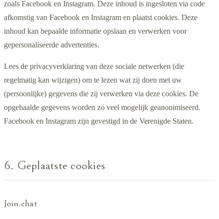
zoals Facebook en Instagram. Deze inhoud is ingesloten via code
afkomstig van Facebook en Instagram en plaatst cookies. Deze
inhoud kan bepaalde informatie opslaan en verwerken voor
gepersonaliseerde advertenties.
Lees de privacyverklaring van deze sociale netwerken (die
regelmatig kan wijzigen) om te lezen wat zij doen met uw
(persoonlijke) gegevens die zij verwerken via deze cookies. De
opgehaalde gegevens worden zo veel mogelijk geanonimiseerd.
Facebook en Instagram zijn gevestigd in de Verenigde Staten.
6. Geplaatste cookies
Join.chat