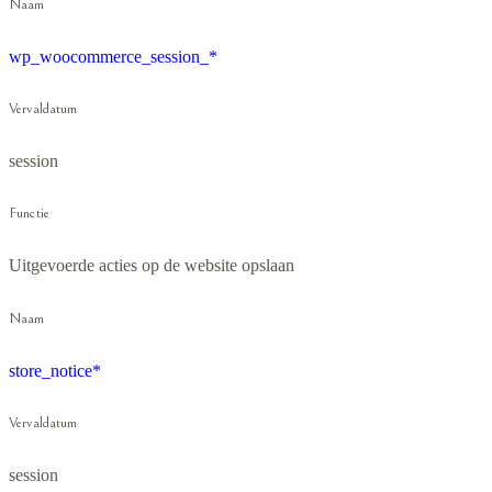
Naam
wp_woocommerce_session_*
Vervaldatum
session
Functie
Uitgevoerde acties op de website opslaan
Naam
store_notice*
Vervaldatum
session