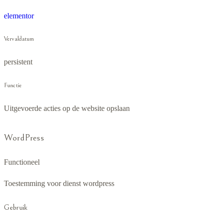
elementor
Vervaldatum
persistent
Functie
Uitgevoerde acties op de website opslaan
WordPress
Functioneel
Toestemming voor dienst wordpress
Gebruik