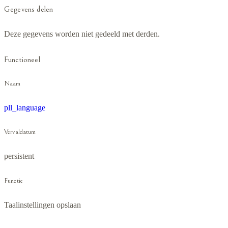
Gegevens delen
Deze gegevens worden niet gedeeld met derden.
Functioneel
Naam
pll_language
Vervaldatum
persistent
Functie
Taalinstellingen opslaan