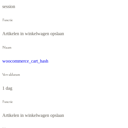
session
Functie
Artikelen in winkelwagen opslaan
Naam
woocommerce_cart_hash
Vervaldatum
1 dag
Functie
Artikelen in winkelwagen opslaan