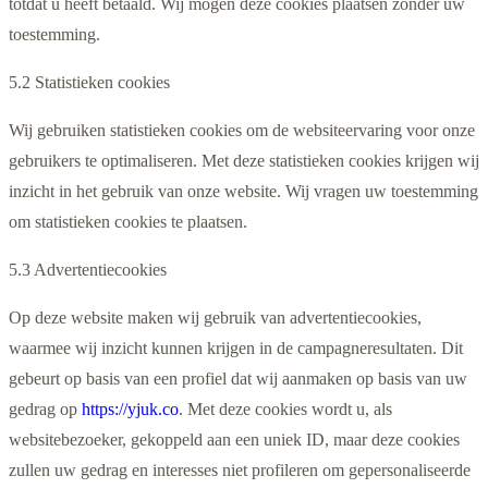
totdat u heeft betaald. Wij mogen deze cookies plaatsen zonder uw
toestemming.
5.2 Statistieken cookies
Wij gebruiken statistieken cookies om de websiteervaring voor onze
gebruikers te optimaliseren. Met deze statistieken cookies krijgen wij
inzicht in het gebruik van onze website. Wij vragen uw toestemming
om statistieken cookies te plaatsen.
5.3 Advertentiecookies
Op deze website maken wij gebruik van advertentiecookies,
waarmee wij inzicht kunnen krijgen in de campagneresultaten. Dit
gebeurt op basis van een profiel dat wij aanmaken op basis van uw
gedrag op
https://yjuk.co
. Met deze cookies wordt u, als
websitebezoeker, gekoppeld aan een uniek ID, maar deze cookies
zullen uw gedrag en interesses niet profileren om gepersonaliseerde