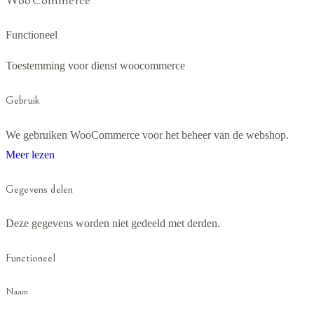
Functioneel
Toestemming voor dienst woocommerce
Gebruik
We gebruiken WooCommerce voor het beheer van de webshop.
Meer lezen
Gegevens delen
Deze gegevens worden niet gedeeld met derden.
Functioneel
Naam