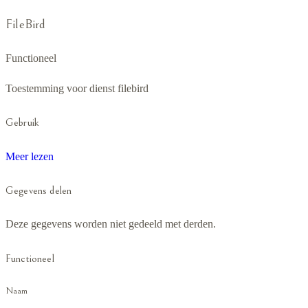
FileBird
Functioneel
Toestemming voor dienst filebird
Gebruik
Meer lezen
Gegevens delen
Deze gegevens worden niet gedeeld met derden.
Functioneel
Naam