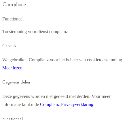
Complianz
Functioneel
Toestemming voor dienst complianz
Gebruik
We gebruiken Complianz voor het beheer van cookietoestemming.
Meer lezen
Gegevens delen
Deze gegevens worden niet gedeeld met derden. Voor meer
informatie kunt u de
Complianz Privacyverklaring
.
Functioneel