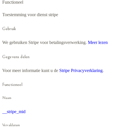
Functioneel
Toestemming voor dienst stripe
Gebruik
We gebruiken Stripe voor betalingsverwerking.
Meer lezen
Gegevens delen
Voor meer informatie kunt u de
Stripe Privacyverklaring
.
Functioneel
Naam
__stripe_mid
Vervaldatum