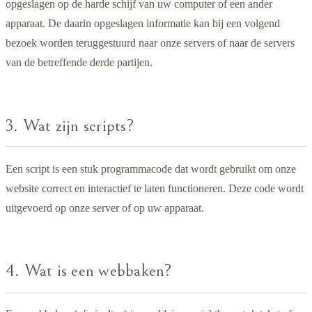
opgeslagen op de harde schijf van uw computer of een ander
apparaat. De daarin opgeslagen informatie kan bij een volgend
bezoek worden teruggestuurd naar onze servers of naar de servers
van de betreffende derde partijen.
3. Wat zijn scripts?
Een script is een stuk programmacode dat wordt gebruikt om onze
website correct en interactief te laten functioneren. Deze code wordt
uitgevoerd op onze server of op uw apparaat.
4. Wat is een webbaken?