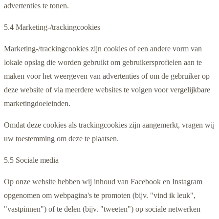
advertenties te tonen.
5.4 Marketing-/trackingcookies
Marketing-/trackingcookies zijn cookies of een andere vorm van
lokale opslag die worden gebruikt om gebruikersprofielen aan te
maken voor het weergeven van advertenties of om de gebruiker op
deze website of via meerdere websites te volgen voor vergelijkbare
marketingdoeleinden.
Omdat deze cookies als trackingcookies zijn aangemerkt, vragen wij
uw toestemming om deze te plaatsen.
5.5 Sociale media
Op onze website hebben wij inhoud van Facebook en Instagram
opgenomen om webpagina's te promoten (bijv. "vind ik leuk",
"vastpinnen") of te delen (bijv. "tweeten") op sociale netwerken