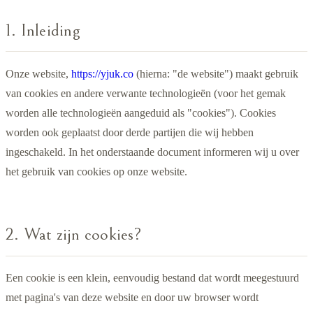
1. Inleiding
Onze website,
https://yjuk.co
(hierna: "de website") maakt gebruik
van cookies en andere verwante technologieën (voor het gemak
worden alle technologieën aangeduid als "cookies"). Cookies
worden ook geplaatst door derde partijen die wij hebben
ingeschakeld. In het onderstaande document informeren wij u over
het gebruik van cookies op onze website.
2. Wat zijn cookies?
Een cookie is een klein, eenvoudig bestand dat wordt meegestuurd
met pagina's van deze website en door uw browser wordt