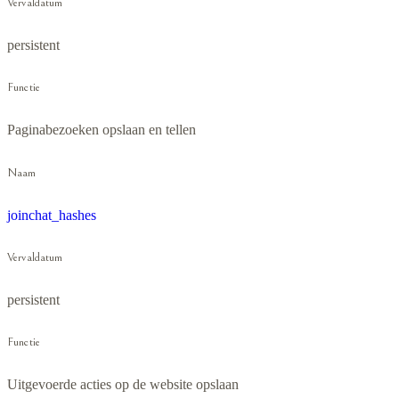
Vervaldatum
persistent
Functie
Paginabezoeken opslaan en tellen
Naam
joinchat_hashes
Vervaldatum
persistent
Functie
Uitgevoerde acties op de website opslaan