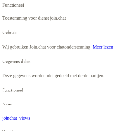
Functioneel
Toestemming voor dienst join.chat
Gebruik
Wij gebruiken Join.chat voor chatondersteuning.
Meer lezen
Gegevens delen
Deze gegevens worden niet gedeeld met derde partijen.
Functioneel
Naam
joinchat_views