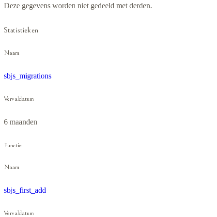
Deze gegevens worden niet gedeeld met derden.
Statistieken
Naam
sbjs_migrations
Vervaldatum
6 maanden
Functie
Naam
sbjs_first_add
Vervaldatum