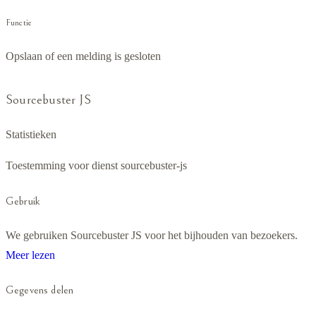
Functie
Opslaan of een melding is gesloten
Sourcebuster JS
Statistieken
Toestemming voor dienst sourcebuster-js
Gebruik
We gebruiken Sourcebuster JS voor het bijhouden van bezoekers.
Meer lezen
Gegevens delen