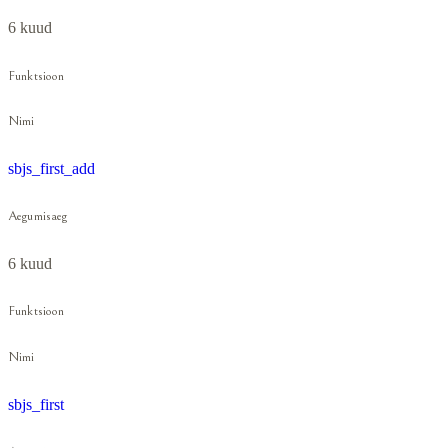
6 kuud
Funktsioon
Nimi
sbjs_first_add
Aegumisaeg
6 kuud
Funktsioon
Nimi
sbjs_first