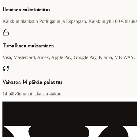
Ilmainen vakiotoimitus
Kaikkiin tilauksiin Portugaliin ja Espanjaan. Kaikkiin yli 100 € tilau
Turvallinen maksaminen
Visa, Mastercard, Amex, Apple Pay, Google Pay, Klarna, MB WAY.
Vaivaton 14 päivän palautus
14 päivän rahat takaisin -takuu.