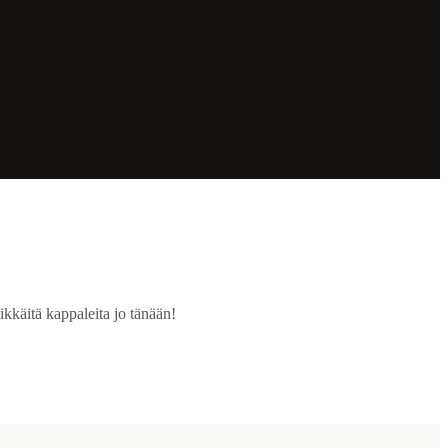
ikkäitä kappaleita jo tänään!