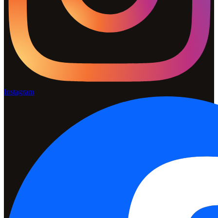
Instagram