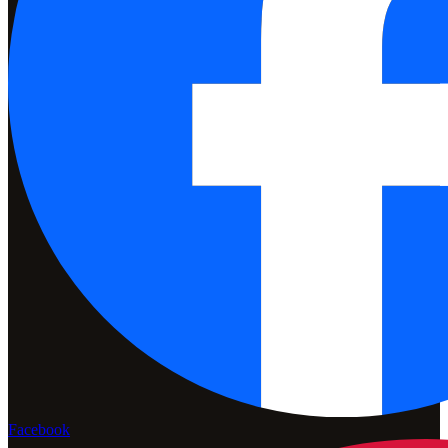
Facebook