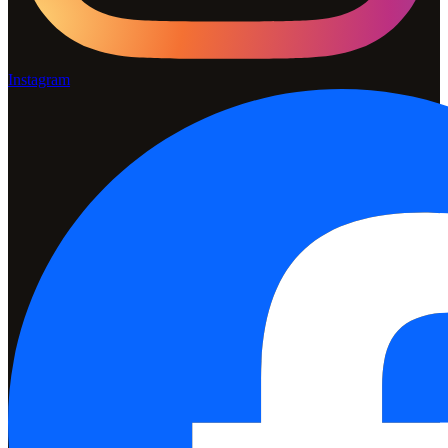
Instagram