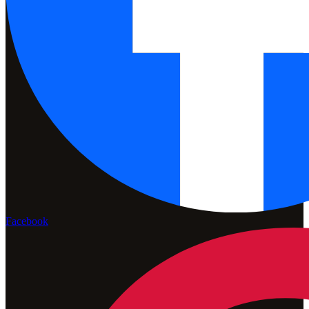
Facebook