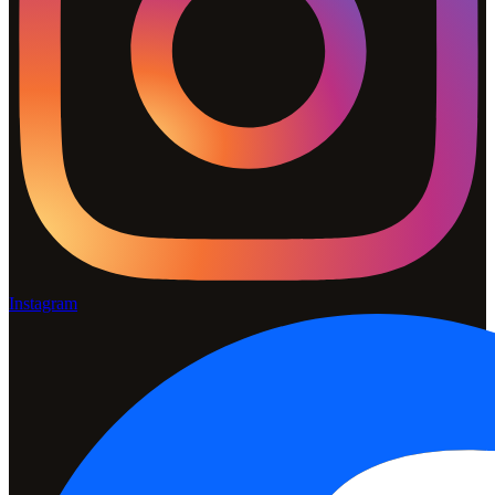
Instagram