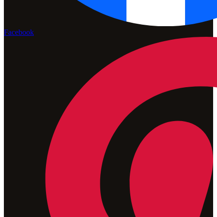
Facebook