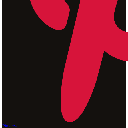
Pinterest