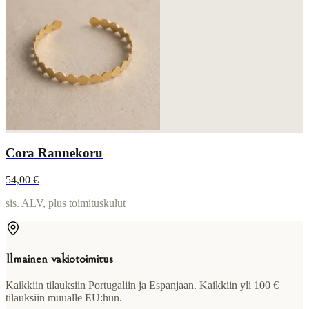
Cora Rannekoru
54,00 €
sis. ALV, plus toimituskulut
Ilmainen vakiotoimitus
Kaikkiin tilauksiin Portugaliin ja Espanjaan. Kaikkiin yli 100 €
tilauksiin muualle EU:hun.