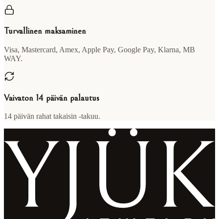
Turvallinen maksaminen
Visa, Mastercard, Amex, Apple Pay, Google Pay, Klarna, MB
WAY.
Vaivaton 14 päivän palautus
14 päivän rahat takaisin -takuu.