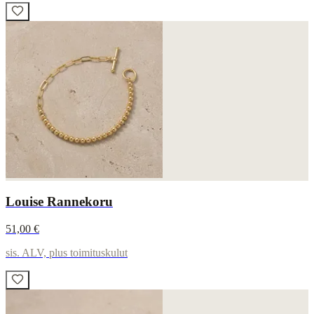
Louise Rannekoru
51,00 €
sis. ALV, plus toimituskulut