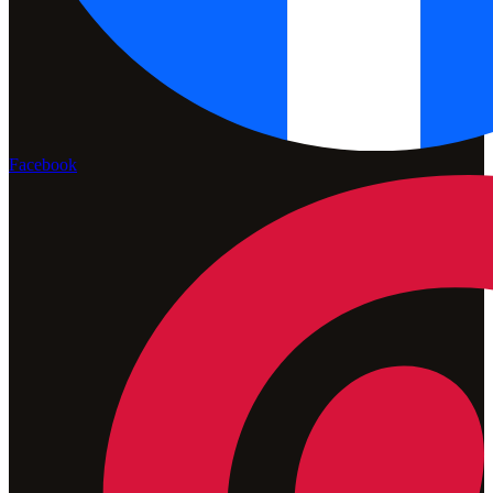
Facebook