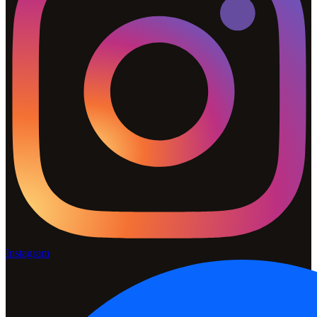
Instagram