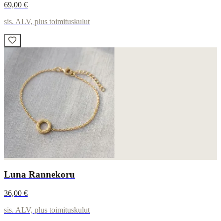
69,00 €
sis. ALV, plus toimituskulut
Luna Rannekoru
36,00 €
sis. ALV, plus toimituskulut