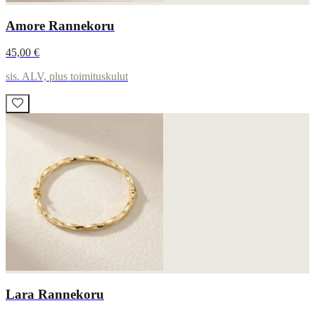
Amore Rannekoru
45,00 €
sis. ALV, plus toimituskulut
Lara Rannekoru