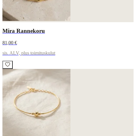
Mira Rannekoru
81,00 €
sis. ALV, plus toimituskulut