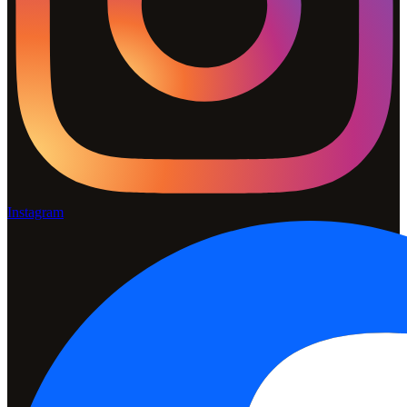
Instagram