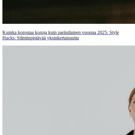
Kuinka korostaa koruja kuin pariisilainen vuonna 2025: Style
Hacks: Silmiinpistävää yksinkertaisuutta