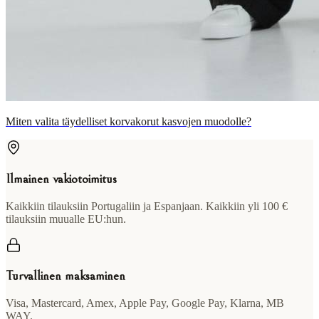
Miten valita täydelliset korvakorut kasvojen muodolle?
Ilmainen vakiotoimitus
Kaikkiin tilauksiin Portugaliin ja Espanjaan. Kaikkiin yli 100 €
tilauksiin muualle EU:hun.
Turvallinen maksaminen
Visa, Mastercard, Amex, Apple Pay, Google Pay, Klarna, MB
WAY.