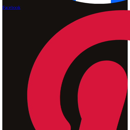
Facebook