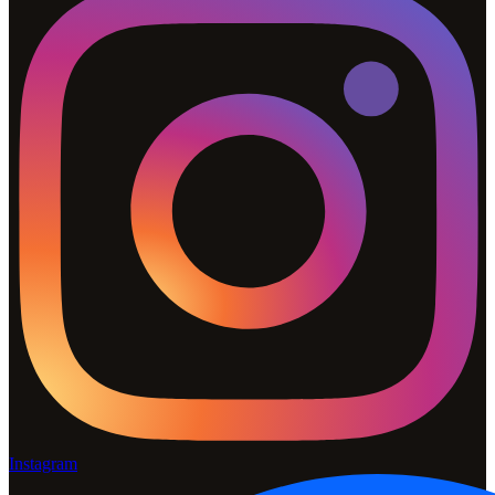
Instagram