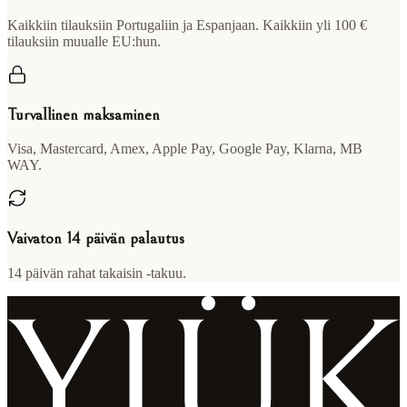
Kaikkiin tilauksiin Portugaliin ja Espanjaan. Kaikkiin yli 100 €
tilauksiin muualle EU:hun.
Turvallinen maksaminen
Visa, Mastercard, Amex, Apple Pay, Google Pay, Klarna, MB
WAY.
Vaivaton 14 päivän palautus
14 päivän rahat takaisin -takuu.