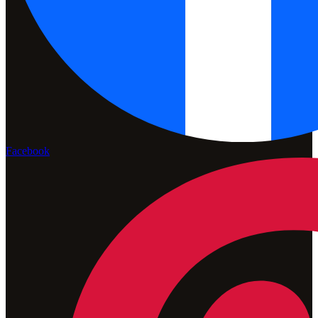
Facebook