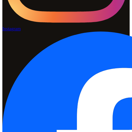
Instagram