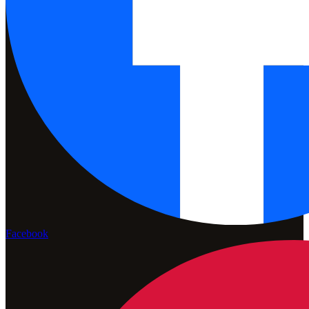
Facebook