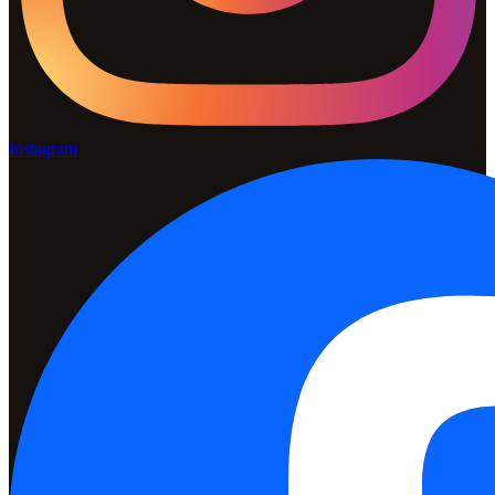
Instagram