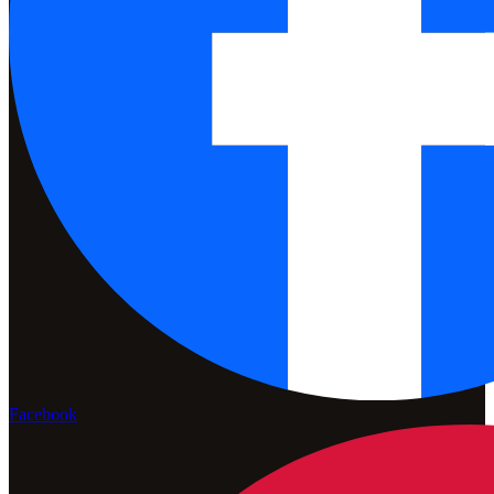
Facebook