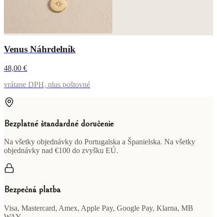
Venus Náhrdelník
48,00 €
vrátane DPH, plus poštovné
Bezplatné štandardné doručenie
Na všetky objednávky do Portugalska a Španielska. Na všetky
objednávky nad €100 do zvyšku EÚ.
Bezpečná platba
Visa, Mastercard, Amex, Apple Pay, Google Pay, Klarna, MB
WAY.