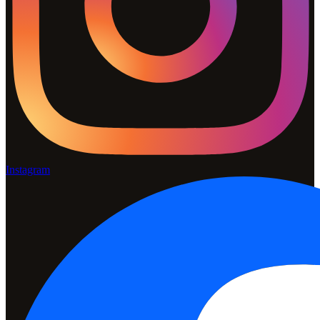
Instagram