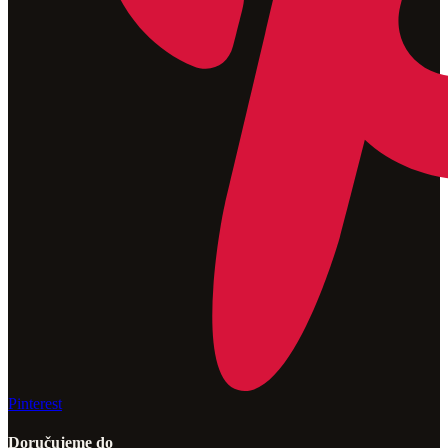
Pinterest
Doručujeme do