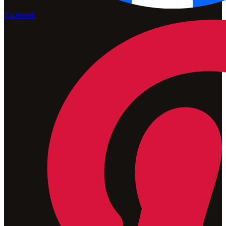
Facebook