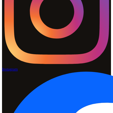
Instagram