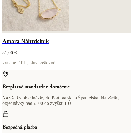
Amara Náhrdelník
81,00 €
vrátane DPH, plus poštovné
Bezplatné štandardné doručenie
Na všetky objednávky do Portugalska a Španielska. Na všetky
objednávky nad €100 do zvyšku EÚ.
Bezpečná platba