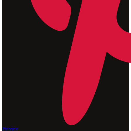
Pinterest