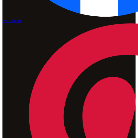
Facebook