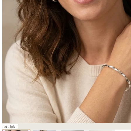
produkt.