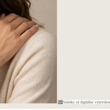
Snímky sú digitálne vykreslen