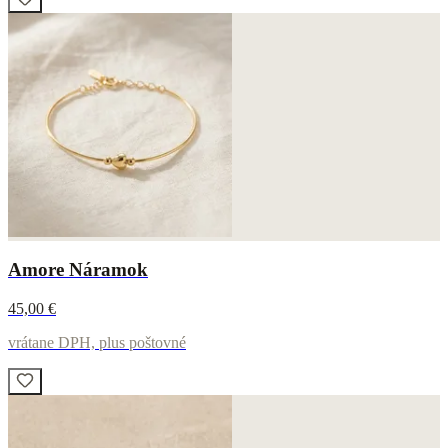
Amore Náramok
45,00 €
vrátane DPH, plus poštovné