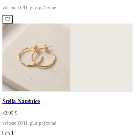
vrátane DPH, plus poštovné
Stella Náušnice
42,00 €
vrátane DPH, plus poštovné