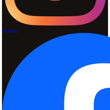
Instagram