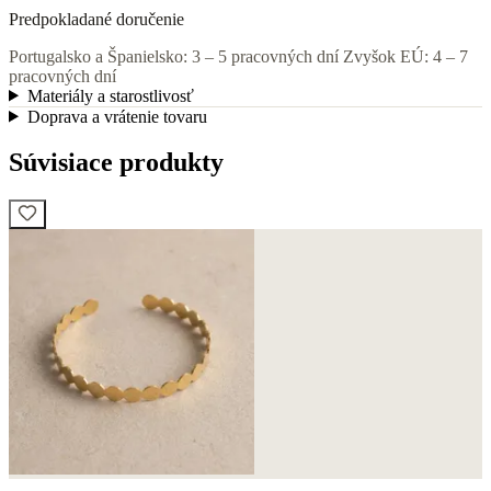
Predpokladané doručenie
Portugalsko a Španielsko: 3 – 5 pracovných dní
Zvyšok EÚ: 4 – 7
pracovných dní
Materiály a starostlivosť
Doprava a vrátenie tovaru
Súvisiace produkty