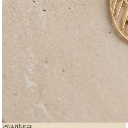
Sylvia Náušnice