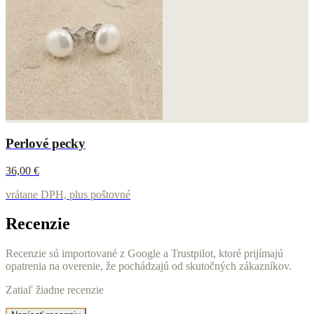
Perlové pecky
36,00 €
vrátane DPH, plus poštovné
Recenzie
Recenzie sú importované z Google a Trustpilot, ktoré prijímajú
opatrenia na overenie, že pochádzajú od skutočných zákazníkov.
Zatiaľ žiadne recenzie