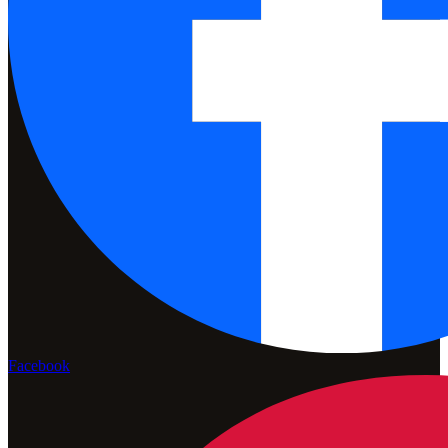
Facebook