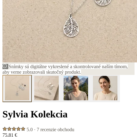
Snímky sú digitálne vykreslené a skontrolované naším tímom,
aby verne zobrazovali skutočný produkt.
Sylvia Kolekcia
5.0 · 7 recenzie obchodu
75,81 €