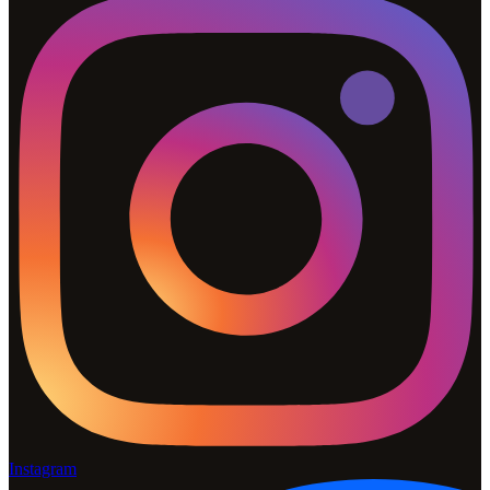
Instagram