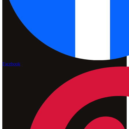
Facebook