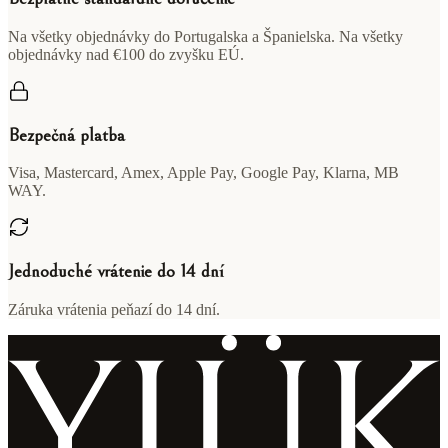
Na všetky objednávky do Portugalska a Španielska. Na všetky
objednávky nad €100 do zvyšku EÚ.
Bezpečná platba
Visa, Mastercard, Amex, Apple Pay, Google Pay, Klarna, MB
WAY.
Jednoduché vrátenie do 14 dní
Záruka vrátenia peňazí do 14 dní.