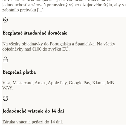
jednoduchosť a zároveň premyslený výber dizajnového štýlu, aby sa
zabránilo prebytku [...]
Bezplatné štandardné doručenie
Na všetky objednávky do Portugalska a Španielska. Na všetky
objednávky nad €100 do zvyšku EÚ.
Bezpečná platba
Visa, Mastercard, Amex, Apple Pay, Google Pay, Klarna, MB
WAY.
Jednoduché vrátenie do 14 dní
Záruka vrátenia peňazí do 14 dní.