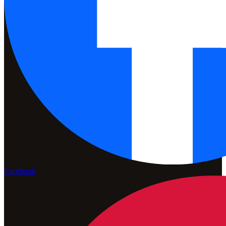
Facebook