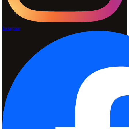
Instagram