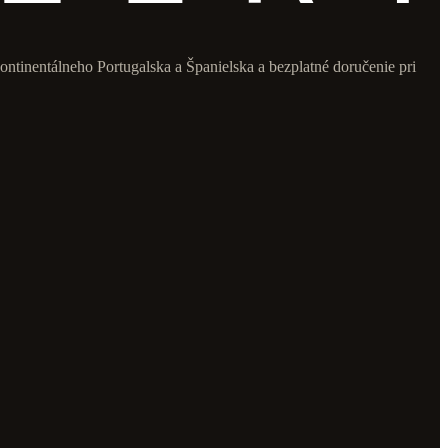
ontinentálneho Portugalska a Španielska a bezplatné doručenie pri