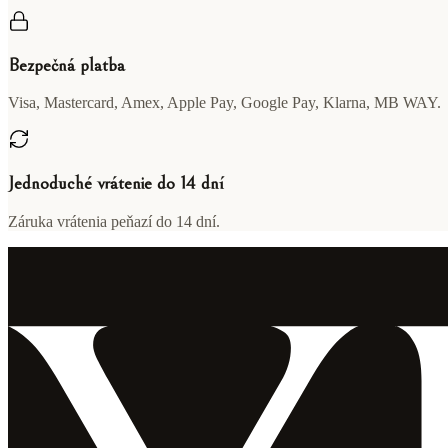
Bezpečná platba
Visa, Mastercard, Amex, Apple Pay, Google Pay, Klarna, MB WAY.
Jednoduché vrátenie do 14 dní
Záruka vrátenia peňazí do 14 dní.