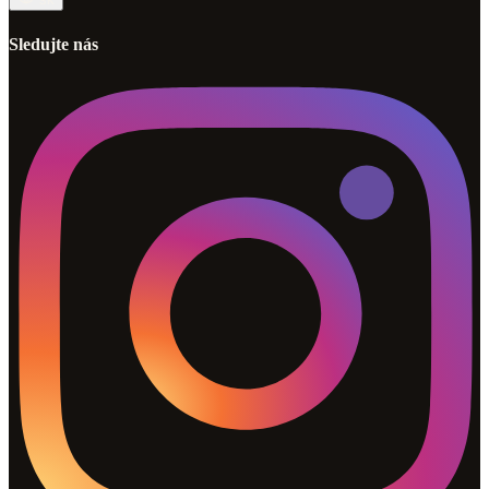
Sledujte nás