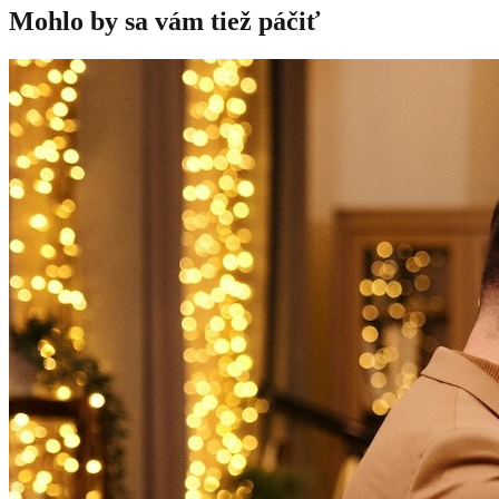
Mohlo by sa vám tiež páčiť