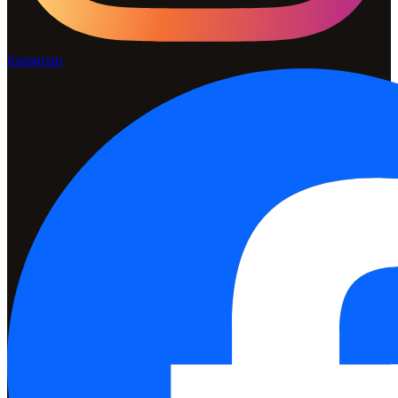
Instagram