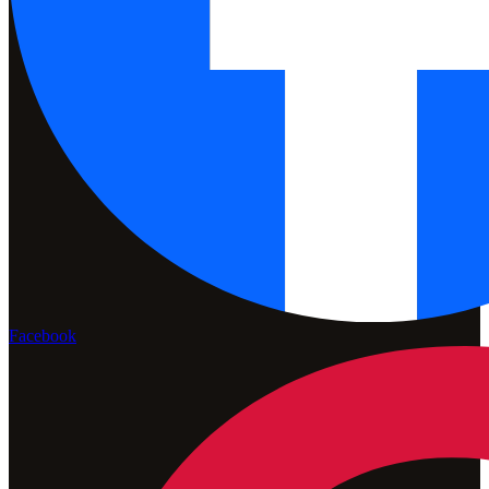
Facebook