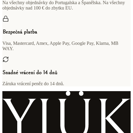
Na všechny objednávky do Portugalska a Španělska. Na všechny
objednávky nad 100 € do zbytku EU.
Bezpečná platba
Visa, Mastercard, Amex, Apple Pay, Google Pay, Klarna, MB
WAY.
Snadné vrácení do 14 dnů
Záruka vrácení peněz do 14 dnů.