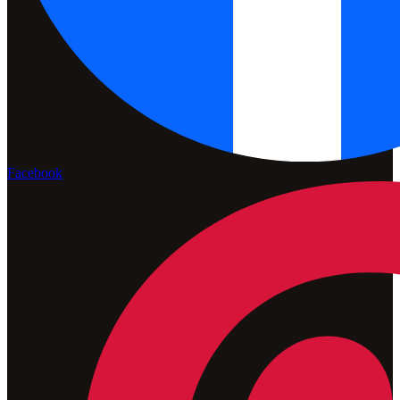
Facebook