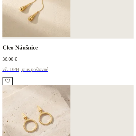
Cleo Náušnice
36,00 €
vč. DPH, plus poštovné