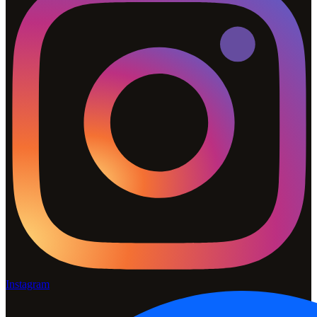
Instagram