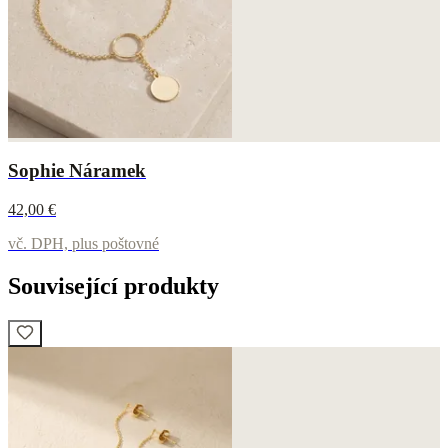
Sophie Náramek
42,00 €
vč. DPH, plus poštovné
Související produkty