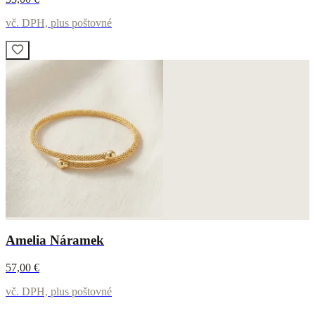
vč. DPH, plus poštovné
Amelia Náramek
57,00 €
vč. DPH, plus poštovné