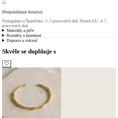
Předpokládané doručení
Portugalsko a Španělsko: 3–5 pracovních dnů
Zbytek EU: 4–7
pracovních dnů
Materiály a péče
Rozměry a hmotnost
Doprava a vrácení
Skvěle se doplňuje s