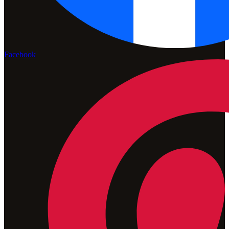
Facebook