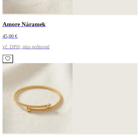
Amore Náramek
45,00 €
vč. DPH, plus poštovné