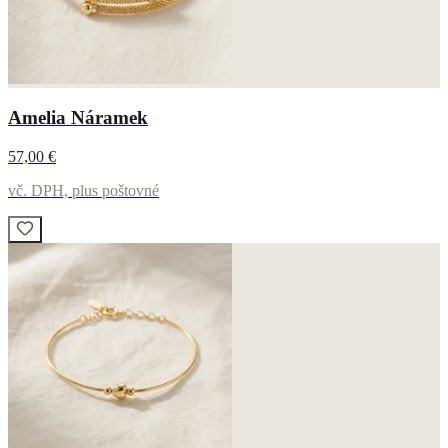
Amelia Náramek
57,00 €
vč. DPH, plus poštovné