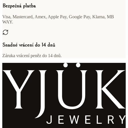
Bezpečná platba
Visa, Mastercard, Amex, Apple Pay, Google Pay, Klarna, MB
WAY.
Snadné vrácení do 14 dnů
Záruka vrácení peněz do 14 dnů.