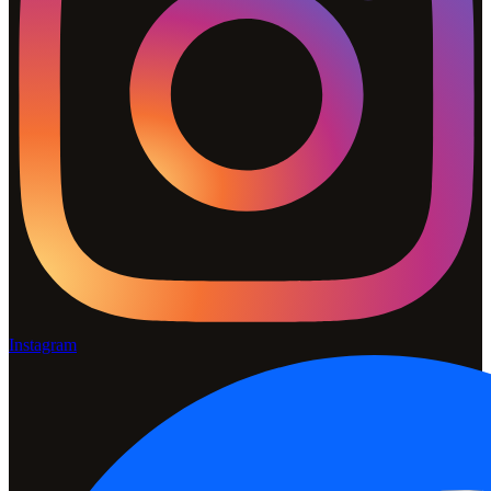
Instagram