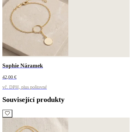
Sophie Náramek
42,00 €
vč. DPH, plus poštovné
Související produkty