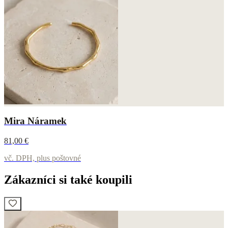
Mira Náramek
81,00 €
vč. DPH, plus poštovné
Zákazníci si také koupili