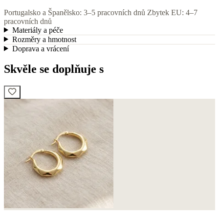
Portugalsko a Španělsko: 3–5 pracovních dnů
Zbytek EU: 4–7
pracovních dnů
Materiály a péče
Rozměry a hmotnost
Doprava a vrácení
Skvěle se doplňuje s