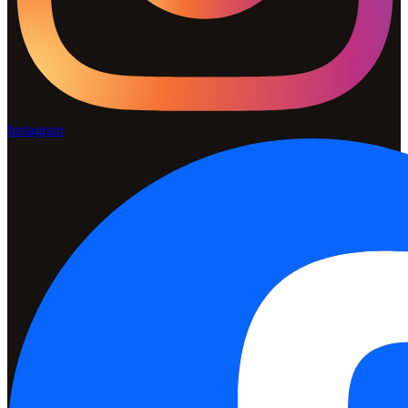
Instagram