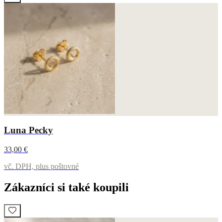
Luna Pecky
33,00 €
vč. DPH, plus poštovné
Zákazníci si také koupili