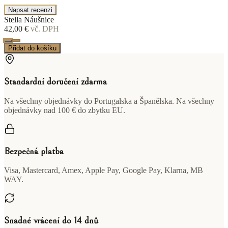
Napsat recenzi
Stella Náušnice
42,00 €
vč. DPH
Přidat do košíku
Standardní doručení zdarma
Na všechny objednávky do Portugalska a Španělska. Na všechny
objednávky nad 100 € do zbytku EU.
Bezpečná platba
Visa, Mastercard, Amex, Apple Pay, Google Pay, Klarna, MB
WAY.
Snadné vrácení do 14 dnů