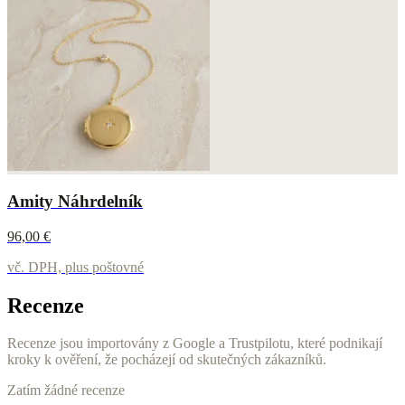
Amity Náhrdelník
96,00 €
vč. DPH, plus poštovné
Recenze
Recenze jsou importovány z Google a Trustpilotu, které podnikají
kroky k ověření, že pocházejí od skutečných zákazníků.
Zatím žádné recenze