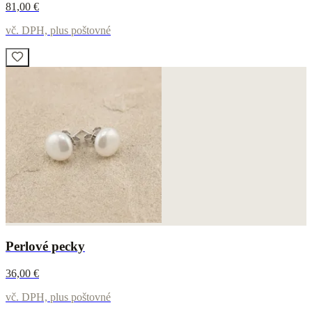
81,00 €
vč. DPH, plus poštovné
Perlové pecky
36,00 €
vč. DPH, plus poštovné