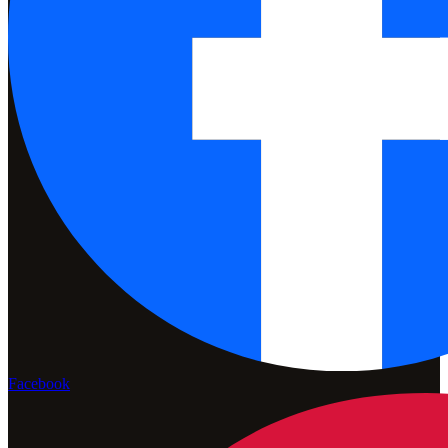
Facebook