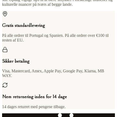
kulturelle nuancer på tværs af begge lande.
Gratis standardlevering
På alle ordrer til Portugal og Spanien. På alle ordrer over €100 til
resten af EU.
Sikker betaling
Visa, Mastercard, Amex, Apple Pay, Google Pay, Klarna, MB
WAY.
Nem returnering inden for 14 dage
14 dages returret med pengene tilbage.