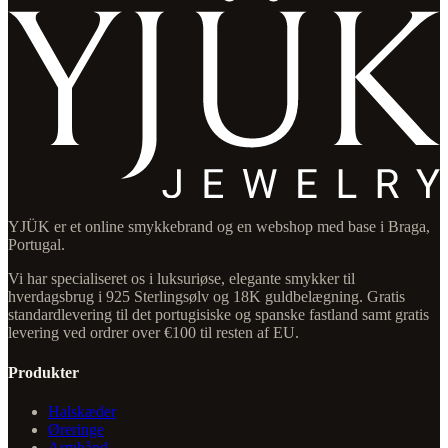
YJÜK er et online smykkebrand og en webshop med base i Braga,
Portugal.
Vi har specialiseret os i luksuriøse, elegante smykker til
hverdagsbrug i 925 Sterlingsølv og 18K guldbelægning. Gratis
standardlevering til det portugisiske og spanske fastland samt gratis
levering ved ordrer over €100 til resten af EU.
Produkter
Halskæder
Øreringe
Armbånd