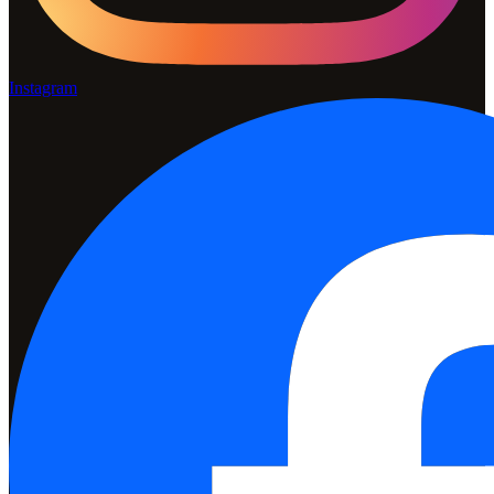
Instagram