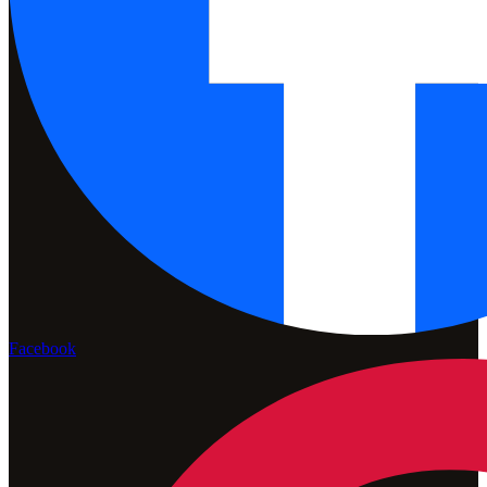
Facebook