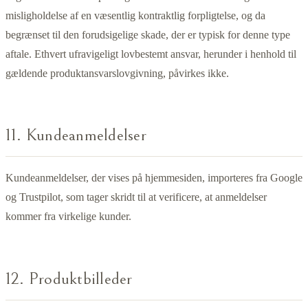
misligholdelse af en væsentlig kontraktlig forpligtelse, og da
begrænset til den forudsigelige skade, der er typisk for denne type
aftale. Ethvert ufravigeligt lovbestemt ansvar, herunder i henhold til
gældende produktansvarslovgivning, påvirkes ikke.
11. Kundeanmeldelser
Kundeanmeldelser, der vises på hjemmesiden, importeres fra Google
og Trustpilot, som tager skridt til at verificere, at anmeldelser
kommer fra virkelige kunder.
12. Produktbilleder