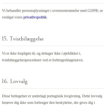
Vi behandler personoplysninger i overensstemmelse med GDPR; se
venligst vores
privatlivspolitik
.
15. Tvistbilæggelse
Vi er ikke forpligtet til, og deltager ikke i øjeblikket i,
tvistbilæggelsesprocedurer ved et forbrugerklagenævn.
16. Lovvalg
Disse betingelser er underlagt portugisisk lovgivning. Dette lovvalg
berøver dig ikke som forbruger den beskyttelse, der gives dig i