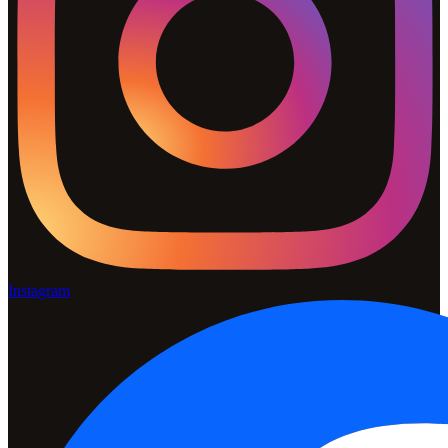
Instagram