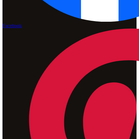
Facebook