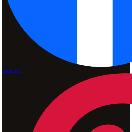
Facebook