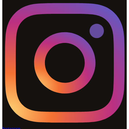
Instagram