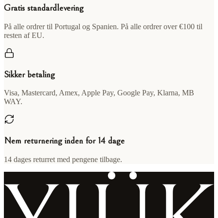
Gratis standardlevering
På alle ordrer til Portugal og Spanien. På alle ordrer over €100 til
resten af EU.
Sikker betaling
Visa, Mastercard, Amex, Apple Pay, Google Pay, Klarna, MB
WAY.
Nem returnering inden for 14 dage
14 dages returret med pengene tilbage.