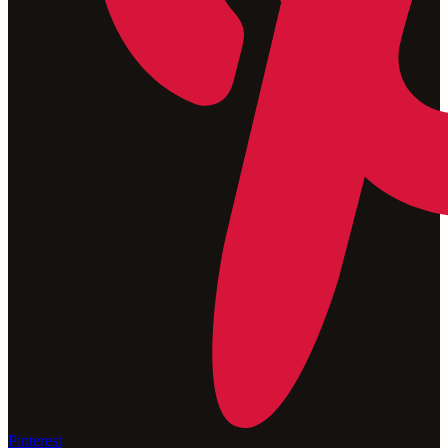
Pinterest