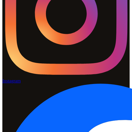
Instagram