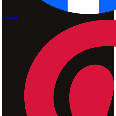
Facebook