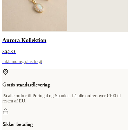
Aurora Kollektion
86,58 €
inkl. moms, plus fragt
Gratis standardlevering
På alle ordrer til Portugal og Spanien. På alle ordrer over €100 til
resten af EU.
Sikker betaling