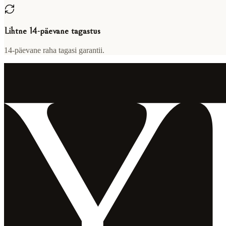
Lihtne 14-päevane tagastus
14-päevane raha tagasi garantii.