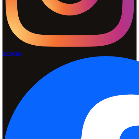
Instagram