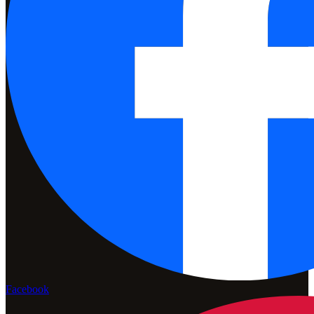
Facebook