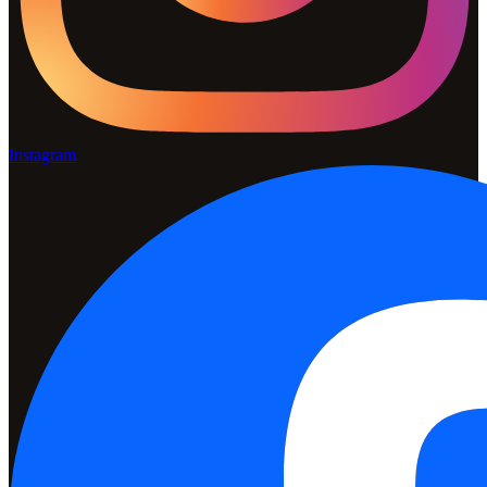
Instagram