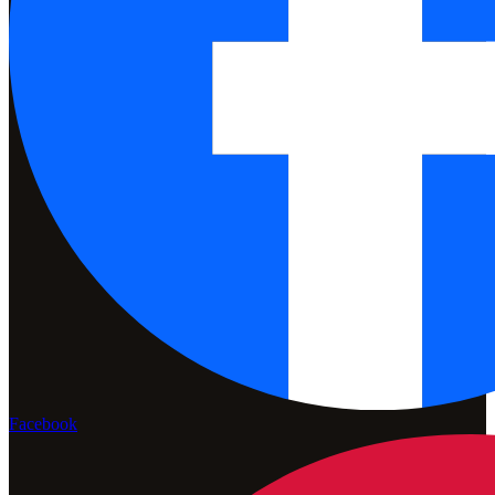
Facebook