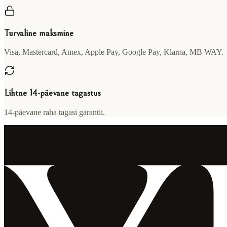
Turvaline maksmine
Visa, Mastercard, Amex, Apple Pay, Google Pay, Klarna, MB WAY.
Lihtne 14-päevane tagastus
14-päevane raha tagasi garantii.