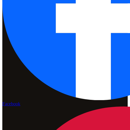
Facebook