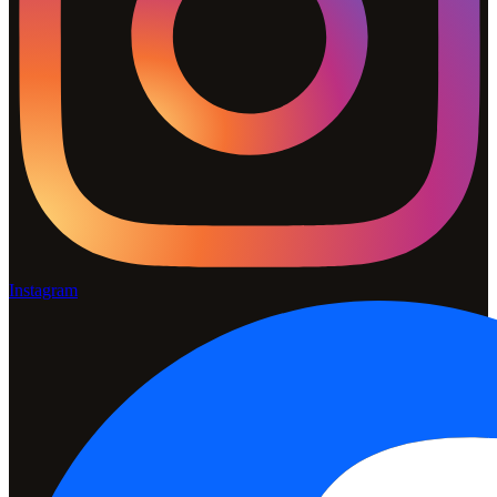
Instagram