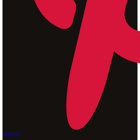
Pinterest