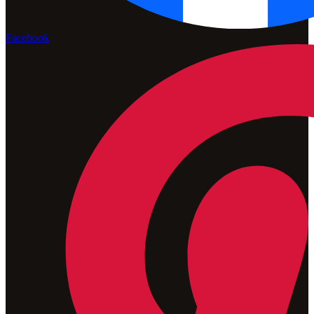
Facebook